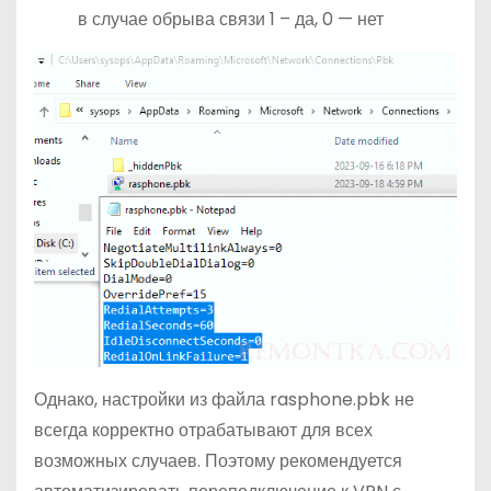
в случае обрыва связи 1 – да, 0 — нет
Однако, настройки из файла rasphone.pbk не
всегда корректно отрабатывают для всех
возможных случаев. Поэтому рекомендуется