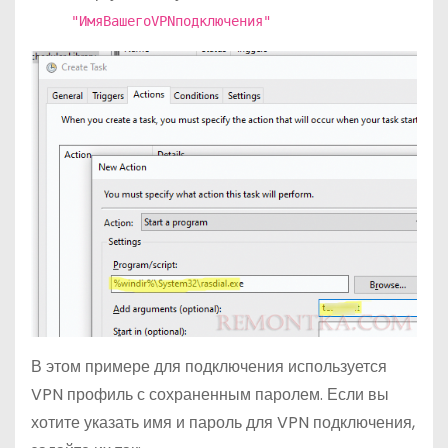
"ИмяВашегоVPNподключения"
В этом примере для подключения используется
VPN профиль с сохраненным паролем. Если вы
хотите указать имя и пароль для VPN подключения,