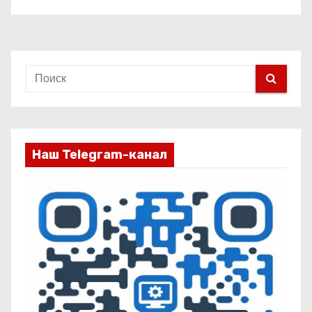
Наш Telegram-канал