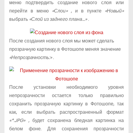
меню подтвердить создание нового слоя или
перейти в меню
«Слои»
, и в пункте
«Новый»
выбрать
«Слой из заднего плана…»
.
После создания нового слоя мы может сделать
прозрачную картинку в Фотошопе меняя значение
«Непрозрачность:»
.
После установки необходимого уровня
непрозрачности остается только правильно
сохранить прозрачную картинку в Фотошопе, так
как, если выбрать распространенный формат
«*.JPG»
, будет сохранена бледная картинка на
белом фоне. Для сохранения прозрачности