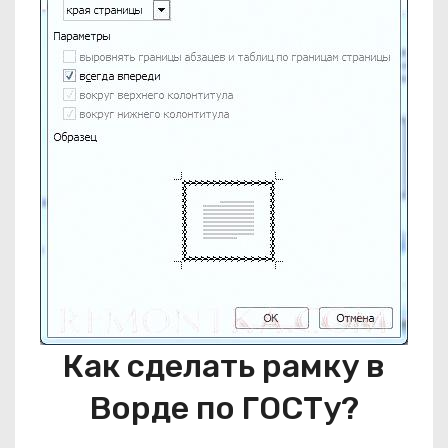
Как сделать рамку в
Ворде по ГОСТу?