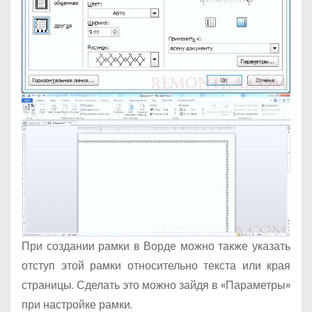
При создании рамки в Ворде можно также указать
отступ этой рамки относительно текста или края
страницы. Сделать это можно зайдя в «Параметры»
при настройке рамки.