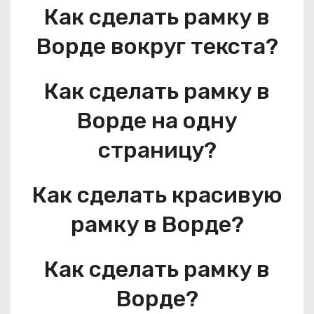
Как сделать рамку в
Ворде вокруг текста?
Как сделать рамку в
Ворде на одну
страницу?
Как сделать красивую
рамку в Ворде?
Как сделать рамку в
Ворде?