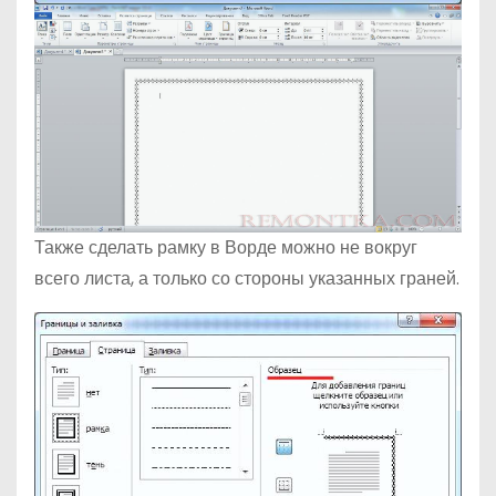
Также сделать рамку в Ворде можно не вокруг
всего листа, а только со стороны указанных граней.