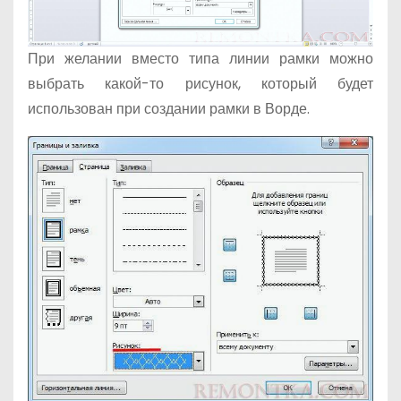
При желании вместо типа линии рамки можно
выбрать какой-то рисунок, который будет
использован при создании рамки в Ворде.