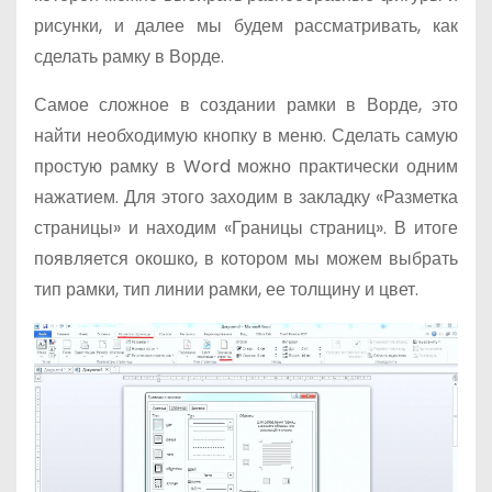
рисунки, и далее мы будем рассматривать, как
сделать рамку в Ворде.
Самое сложное в создании рамки в Ворде, это
найти необходимую кнопку в меню. Сделать самую
простую рамку в Word можно практически одним
нажатием. Для этого заходим в закладку «Разметка
страницы» и находим «Границы страниц». В итоге
появляется окошко, в котором мы можем выбрать
тип рамки, тип линии рамки, ее толщину и цвет.