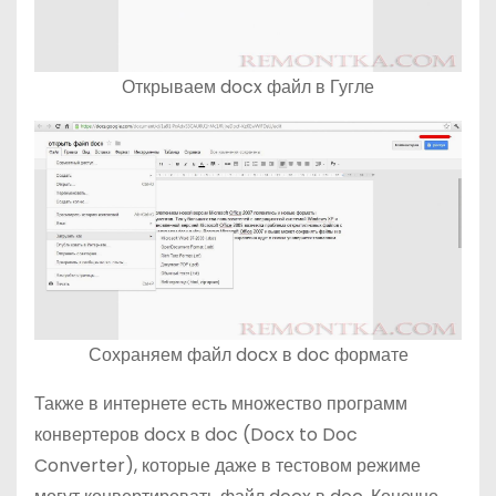
Открываем docx файл в Гугле
Сохраняем файл docx в doc формате
Также в интернете есть множество программ
конвертеров docx в doc (Docx to Doc
Converter), которые даже в тестовом режиме