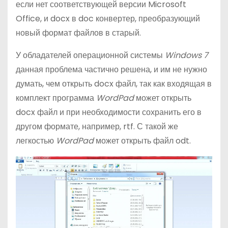
если нет соответствующей версии Microsoft
Office, и docx в doc конвертер, преобразующий
новый формат файлов в старый.
У обладателей операционной системы
Windows 7
данная проблема частично решена, и им не нужно
думать, чем открыть docx файл, так как входящая в
комплект программа
WordPad
может открыть
docx файл и при необходимости сохранить его в
другом формате, например, rtf. С такой же
легкостью
WordPad
может открыть файл odt.