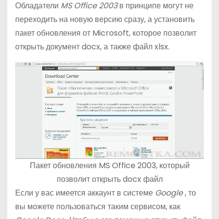
Обладатели
MS Office 2003
в принципе могут не
переходить на новую версию сразу, а установить
пакет обновления от Microsoft, которое позволит
открыть документ docx, а также файл xlsx.
Пакет обновления MS Office 2003, который
позволит открыть docx файл
Если у вас имеется аккаунт в системе
Google
, то
вы можете пользоваться таким сервисом, как