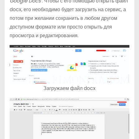
Google Docs
. Чтобы с его помощью открыть файл
docx, его необходимо будет загрузить на сервис, а
потом при желании сохранить в любом другом
доступном формате или просто открыть для
просмотра и редактирования.
Загружаем файл docx