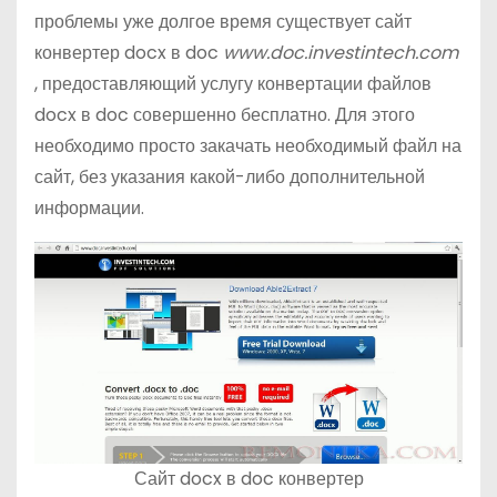
проблемы уже долгое время существует сайт
конвертер docx в doc
www.doc.investintech.com
, предоставляющий услугу конвертации файлов
docx в doc совершенно бесплатно. Для этого
необходимо просто закачать необходимый файл на
сайт, без указания какой-либо дополнительной
информации.
Сайт docx в doc конвертер