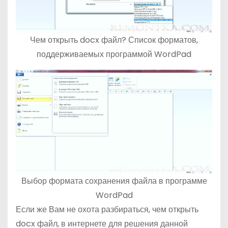
Чем открыть docx файл? Список форматов,
поддерживаемых программой WordPad
Выбор формата сохранения файла в программе
WordPad
Если же Вам не охота разбираться, чем открыть
docx файл, в интернете для решения данной