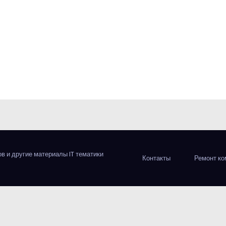
 и другие материалы IT тематики
Контакты
Ремонт к