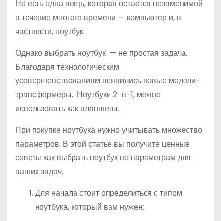
Но есть одна вещь, которая остается незаменимой
в течение многого времени — компьютер и, в
частности, ноутбук.
Однако выбрать ноутбук — не простая задача.
Благодаря технологическим
усовершенствованиям появились новые модели-
трансформеры. Ноутбуки 2-в-1, можно
использовать как планшеты.
При покупке ноутбука нужно учитывать множество
параметров. В этой статье вы получите ценные
советы как выбрать ноутбук по параметрам для
ваших задач.
Для начала стоит определиться с типом
ноутбука, который вам нужен: