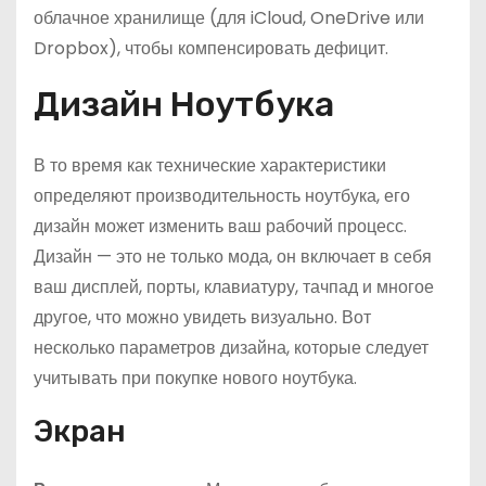
облачное хранилище (для iCloud, OneDrive или
Dropbox), чтобы компенсировать дефицит.
Дизайн Ноутбука
В то время как технические характеристики
определяют производительность ноутбука, его
дизайн может изменить ваш рабочий процесс.
Дизайн — это не только мода, он включает в себя
ваш дисплей, порты, клавиатуру, тачпад и многое
другое, что можно увидеть визуально. Вот
несколько параметров дизайна, которые следует
учитывать при покупке нового ноутбука.
Экран