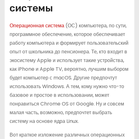
системы
Операционная система
(ОС) компьютера, по сути,
программное обеспечение, которое обеспечивает
работу компьютера и формирует пользовательский
опыт от школьника до пенсионера. Те, кто входит в
экосистему Apple и использует такие устройства,
как iPhone и Apple TV, вероятно, лучшим выбором
будет компьютер с macOS. Другие предпочтут
использовать Windows. А тем, кому нужно что-то
базовое и простое в использовании, может
понравиться Chrome OS от Google. Ну и совсем
малая часть, возможно, предпочтет выбрать
систему на основе ядра Linux.
Вот краткое изложение различных операционных