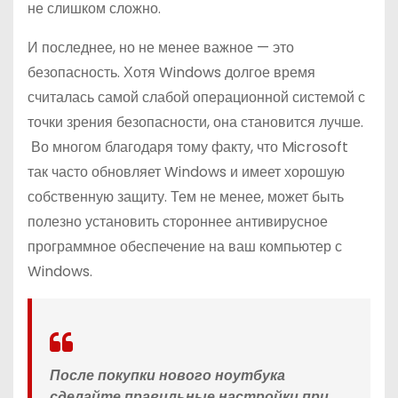
не слишком сложно.
И последнее, но не менее важное — это
безопасность. Хотя Windows долгое время
считалась самой слабой операционной системой с
точки зрения безопасности, она становится лучше.
Во многом благодаря тому факту, что Microsoft
так часто обновляет Windows и имеет хорошую
собственную защиту. Тем не менее, может быть
полезно установить стороннее антивирусное
программное обеспечение на ваш компьютер с
Windows.
После покупки нового ноутбука
сделайте правильные настройки при