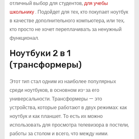
отличный выбор для студентов,
для учебы
школьнику
. Подойдет для тех, кто покупает ноутбук
в качестве дополнительного компьютера, или тех,
кто просто не хочет переплачивать за ненужный
функционал.
Ноутбуки 2 в 1
(трансформеры)
Этот тип стал одним из наиболее популярных
среди ноутбуков, в основном из-за его
универсальности. Трансформеры — это
устройства, которые работают в двух режимах: как
ноутбук и как планшет. То есть их можно
использовать для просмотра телевизора в постели,
работы за столом и всего, что между ними.