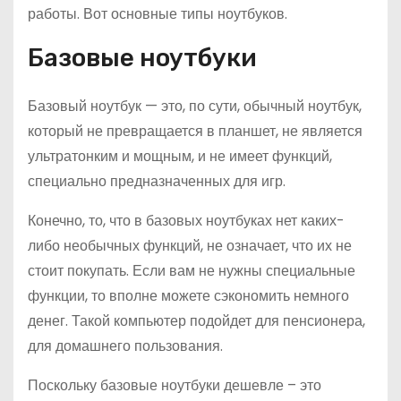
работы. Вот основные типы ноутбуков.
Базовые ноутбуки
Базовый ноутбук — это, по сути, обычный ноутбук,
который не превращается в планшет, не является
ультратонким и мощным, и не имеет функций,
специально предназначенных для игр.
Конечно, то, что в базовых ноутбуках нет каких-
либо необычных функций, не означает, что их не
стоит покупать. Если вам не нужны специальные
функции, то вполне можете сэкономить немного
денег. Такой компьютер подойдет для пенсионера,
для домашнего пользования.
Поскольку базовые ноутбуки дешевле – это