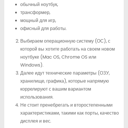
обычный ноутбук,
трансформер,
мощный для игр,
офисный для работы.
Выбираем операционную систему (ОС), с
которой вы хотите работать на своем новом
ноутбуке (Mac OS, Chrome OS или
Windows).
Далее идут технические параметры (ОЗУ,
хранилище, графика), которые напрямую
коррелируют с вашим вариантом
использования.
Не стоит пренебрегать и второстепенными
характеристиками, такими как порты, качество
дисплея и вес.