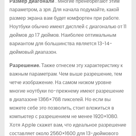
Размер диагонали
. Многие пренебрегают этим
параметром, а зря. Для начала подумайте, какой
размер экрана вам будет комфортен при работе.
Ноутбуки обычно имеют дисплей с диагональю от 11
дюймов до 17 дюймов. Наиболее оптимальным
вариантом для большинства является 13-14-
дюймовый диапазон.
Разрешение.
Также отнесем эту характеристику к
важным параметрам. Чем выше разрешение, тем
четче изображение. На самом низком уровне
многие ноутбуки по-прежнему имеют разрешение
в диапазоне 1366×768 пикселей. Но если вы
можете себе это позволить, стоит вложиться в
компьютер с разрешением не менее 1920×1080.
Хотя Apple скажет вам, что идеальное разрешение
составляет около 2560×1600 для 13-дюймового