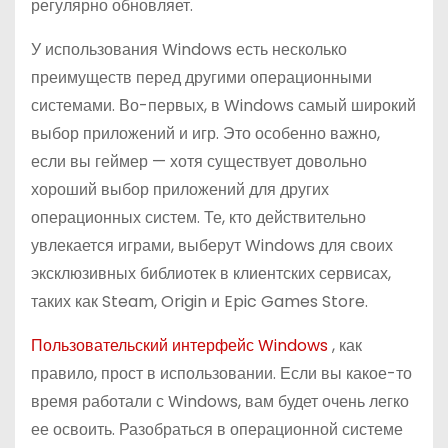
регулярно обновляет.
У использования Windows есть несколько
преимуществ перед другими операционными
системами. Во-первых, в Windows самый широкий
выбор приложений и игр. Это особенно важно,
если вы геймер — хотя существует довольно
хороший выбор приложений для других
операционных систем. Те, кто действительно
увлекается играми, выберут Windows для своих
эксклюзивных библиотек в клиентских сервисах,
таких как Steam, Origin и Epic Games Store.
Пользовательский интерфейс Windows
, как
правило, прост в использовании. Если вы какое-то
время работали с Windows, вам будет очень легко
ее освоить. Разобраться в операционной системе