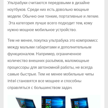
Ультрабуки считаются передовыми в дизайне
ноутбуков. Среди них есть довольно мощные
модели. Обычно они тонкие, портативные и легкие.
Эта категория лучше всего подходит тем, кому
нужно мощное мобильное устройство.
Тем не менее, покупка ультрабука это компромисс
между малыми габаритами и дополнительным
функционалом. Например, ограниченное
количество внешних разъёмов, маломощные
процессоры для автономной работы, не всегда
самые быстрые. Тем не менее мобильные чипы
Intel становятся все мощнее и способны
справляться с большинством задач.