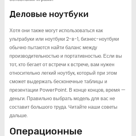
Деловые ноутбуки
Хотя они также могут использоваться как
ультрабуки или ноутбуки 2-в-1, бизнес-ноутбуки
обычно пытаются найти баланс между
производительностью и портативностью. Если вы
тот, кто бегает от встречи к встрече, вам нужен
относительно легкий ноутбук, который при этом
сможет выдержать бесконечные таблицы и
презентации PowerPoint. В конце концов, время —
деньги. Правильно выбрать модель для вас не
составит большого труда. Читайте наши советы
дальше.
Операционные