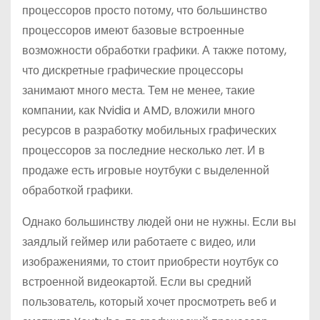
процессоров просто потому, что большинство
процессоров имеют базовые встроенные
возможности обработки графики. А также потому,
что дискретные графические процессоры
занимают много места. Тем не менее, такие
компании, как Nvidia и AMD, вложили много
ресурсов в разработку мобильных графических
процессоров за последние несколько лет. И в
продаже есть игровые ноутбуки с выделенной
обработкой графики.
Однако большинству людей они не нужны. Если вы
заядлый геймер или работаете с видео, или
изображениями, то стоит приобрести ноутбук со
встроенной видеокартой. Если вы средний
пользователь, который хочет просмотреть веб и