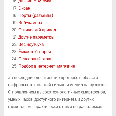
Дизайн Ноутбука
Экран
Порты (разъёмы)
Веб-камера
Оптический привод
Другие параметры
Вес ноутбука
Ёмкость батареи
Сенсорный экран
Подбор в интернет-магазине
За последние десятилетие прогресс в области
цифровых технологий сильно изменил нашу жизнь.
С появлением высокотехнологичных смартфонов,
умных часов, доступного интернета и других
гаджетов, мы практически с ними не расстаёмся.