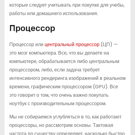
которые следует учитывать при покупке для учебы,
работы или домашнего использования.
Процессор
Процессор или
центральный процессор
(ЦП) —
это мозг компьютера. Все, что вы делаете на
компьютере, обрабатывается либо центральным
процессором, либо, если задача требует
интенсивного рендеринга изображений в реальном
времени, графическим процессором (GPU). Все
это говорит о том, что очень важно покупать
ноутбук с производительным процессором.
Мы не собираемся углубляться в то, как работают
процессоры, но рассмотрим основы. Тактовая
частота по существу определяет, насколько быстро