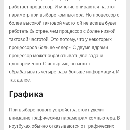
работает процессор. И многие опираются на этот
параметр при выборе компьютера. Но процессор с
более высокой тактовой частотой не всегда будет
работать быстрее, чем процессор с более низкой
тактовой частотой. Это потому, что у некоторых
процессоров больше «ядер». С двумя ядрами
процессор может обрабатывать две задачи
одновременно. С четырьмя, он может
обрабатывать четыре раза больше информации. И
так далее.
Графика
При выборе нового устройства стоит уделит
внимание графическим параметрам компьютера. В
ноутбуках обычно отказываются от графических