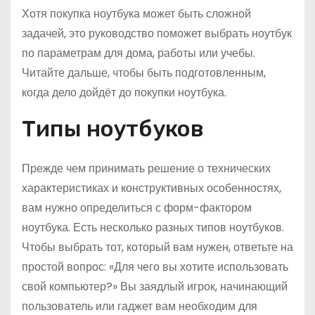
Хотя покупка ноутбука может быть сложной
задачей, это руководство поможет выбрать ноутбук
по параметрам для дома, работы или учебы.
Читайте дальше, чтобы быть подготовленным,
когда дело дойдёт до покупки ноутбука.
Типы ноутбуков
Прежде чем принимать решение о технических
характеристиках и конструктивных особенностях,
вам нужно определиться с форм-фактором
ноутбука. Есть несколько разных типов ноутбуков.
Чтобы выбрать тот, который вам нужен, ответьте на
простой вопрос: «Для чего вы хотите использовать
свой компьютер?» Вы заядлый игрок, начинающий
пользователь или гаджет вам необходим для