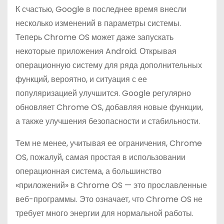
К счастью, Google в последнее время внесли
несколько изменений в параметры системы.
Теперь Chrome OS может даже запускать
некоторые приложения Android. Открывая
операционную систему для ряда дополнительных
функций, вероятно, и ситуация с ее
популяризацией улучшится. Google регулярно
обновляет Chrome OS, добавляя новые функции,
а также улучшения безопасности и стабильности.
Тем не менее, учитывая ее ограничения, Chrome
OS, пожалуй, самая простая в использовании
операционная система, а большинство
«приложений» в Chrome OS — это прославленные
веб-программы. Это означает, что Chrome OS не
требует много энергии для нормальной работы.