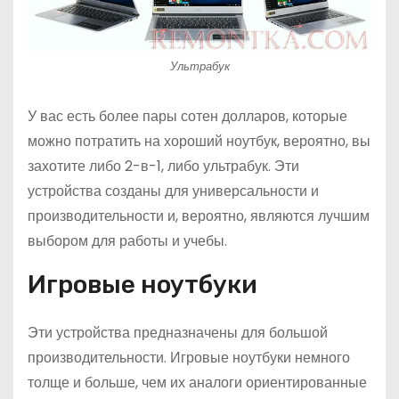
Ультрабук
У вас есть более пары сотен долларов, которые
можно потратить на хороший ноутбук, вероятно, вы
захотите либо 2-в-1, либо ультрабук. Эти
устройства созданы для универсальности и
производительности и, вероятно, являются лучшим
выбором для работы и учебы.
Игровые ноутбуки
Эти устройства предназначены для большой
производительности. Игровые ноутбуки немного
толще и больше, чем их аналоги ориентированные