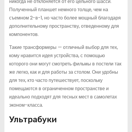
никогда не отклоняется от его цельного шасси.
Полученный планшет немного толще, чем на
съемном 2-в-1, но часто более мощный благодаря
дополнительному пространству, отведенному для
компонентов.
Такие трансформеры — отличный выбор для тех,
кому нравится идея устройства, с помощью
которого они могут смотреть фильмы в постели так
же легко, как и для работы за столом. Они удобны
для тех, кто часто путешествует, поскольку
помещаются в ограниченном пространстве и
идеально подходят для тесных мест в самолетах
эконом-класса.
Ультрабуки