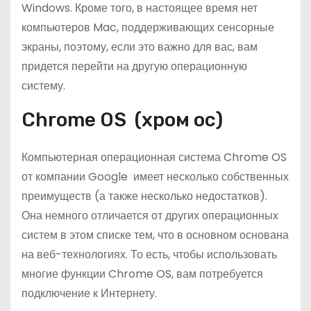
Windows. Кроме того, в настоящее время нет
компьютеров Mac, поддерживающих сенсорные
экраны, поэтому, если это важно для вас, вам
придется перейти на другую операционную
систему.
Chrome OS (хром ос)
Компьютерная операционная система Chrome OS
от компании Google имеет несколько собственных
преимуществ (а также несколько недостатков).
Она немного отличается от других операционных
систем в этом списке тем, что в основном основана
на веб-технологиях. То есть, чтобы использовать
многие функции Chrome OS, вам потребуется
подключение к Интернету.