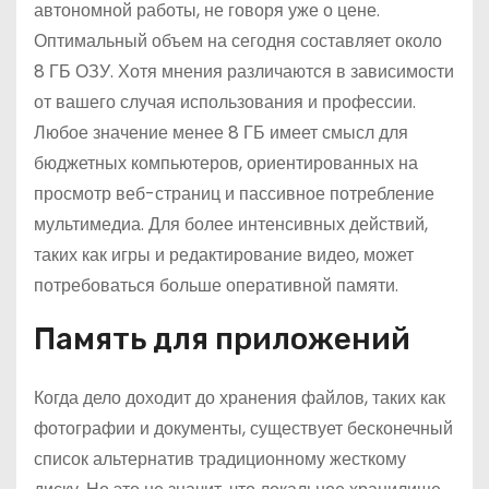
автономной работы, не говоря уже о цене.
Оптимальный объем на сегодня составляет около
8 ГБ ОЗУ. Хотя мнения различаются в зависимости
от вашего случая использования и профессии.
Любое значение менее 8 ГБ имеет смысл для
бюджетных компьютеров, ориентированных на
просмотр веб-страниц и пассивное потребление
мультимедиа. Для более интенсивных действий,
таких как игры и редактирование видео, может
потребоваться больше оперативной памяти.
Память для приложений
Когда дело доходит до хранения файлов, таких как
фотографии и документы, существует бесконечный
список альтернатив традиционному жесткому