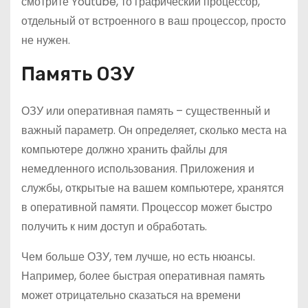
смотрите Youtube, то графический процессор,
отдельный от встроенного в ваш процессор, просто
не нужен.
Память ОЗУ
ОЗУ или оперативная память – существенный и
важный параметр. Он определяет, сколько места на
компьютере должно хранить файлы для
немедленного использования. Приложения и
службы, открытые на вашем компьютере, хранятся
в оперативной памяти. Процессор может быстро
получить к ним доступ и обработать.
Чем больше ОЗУ, тем лучше, но есть нюансы.
Например, более быстрая оперативная память
может отрицательно сказаться на времени