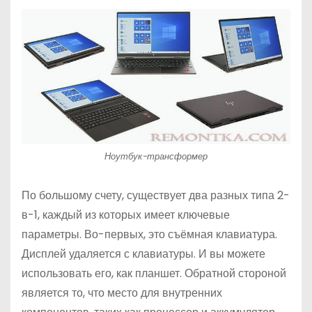
Ноутбук-трансформер
По большому счету, существует два разных типа 2-
в-1, каждый из которых имеет ключевые
параметры. Во-первых, это съёмная клавиатура.
Дисплей удаляется с клавиатуры. И вы можете
использовать его, как планшет. Обратной стороной
является то, что место для внутренних