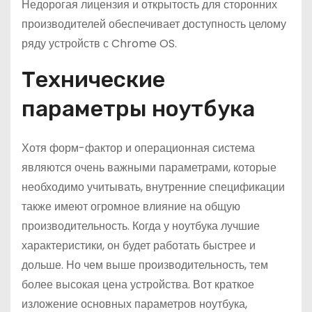
Недорогая лицензия и открытость для сторонних
производителей обеспечивает доступность целому
ряду устройств с Chrome OS.
Технические
параметры ноутбука
Хотя форм-фактор и операционная система
являются очень важными параметрами, которые
необходимо учитывать, внутренние спецификации
также имеют огромное влияние на общую
производительность. Когда у ноутбука лучшие
характеристики, он будет работать быстрее и
дольше. Но чем выше производительность, тем
более высокая цена устройства. Вот краткое
изложение основных параметров ноутбука,