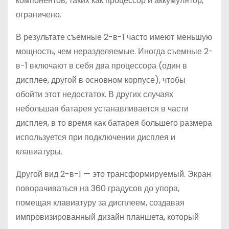
компонентов, таких как процессор и аккумулятор,
ограничено.
В результате съемные 2-в-1 часто имеют меньшую
мощность, чем неразделяемые. Иногда съемные 2-
в-1 включают в себя два процессора (один в
дисплее, другой в основном корпусе), чтобы
обойти этот недостаток. В других случаях
небольшая батарея устанавливается в части
дисплея, в то время как батарея большего размера
используется при подключении дисплея и
клавиатуры.
Другой вид 2-в-1 — это трансформируемый. Экран
поворачиваться на 360 градусов до упора,
помещая клавиатуру за дисплеем, создавая
импровизированный дизайн планшета, который