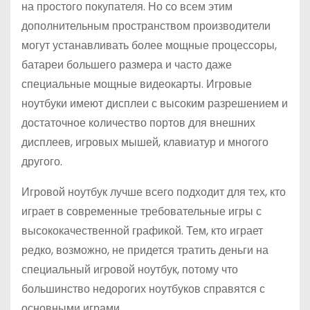
на простого покупателя. Но со всем этим
дополнительным пространством производители
могут устанавливать более мощные процессоры,
батареи большего размера и часто даже
специальные мощные видеокарты. Игровые
ноутбуки имеют дисплеи с высоким разрешением и
достаточное количество портов для внешних
дисплеев, игровых мышей, клавиатур и многого
другого.
Игровой ноутбук лучше всего подходит для тех, кто
играет в современные требовательные игры с
высококачественной графикой. Тем, кто играет
редко, возможно, не придется тратить деньги на
специальный игровой ноутбук, потому что
большинство недорогих ноутбуков справятся с
основными играми.