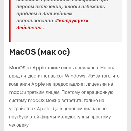
первом включении, чтобы избежать
проблем в дальнейшем
использовании.
Инструкция к
действию
.
MacOS (мак ос)
MacOS от Apple также очень популярна. Но она
вряд ли достигнет высот Windows. Из-за того, что
компания Apple не предоставляет лицензии на
macOS третьим лицам. Поэтому операционную
систему macOS можно встретить только на
устройствах Apple. Да в ценовом диапазоне
ноутбуки этой фирмы малодоступны простому
человеку.