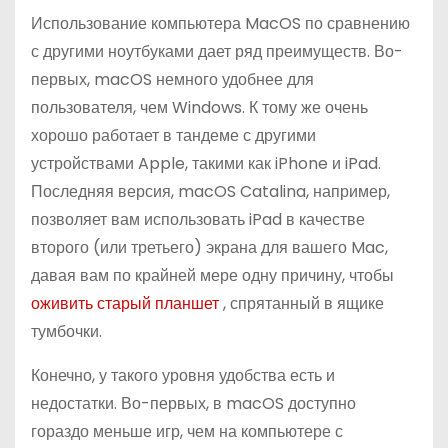
Использование компьютера MacOS по сравнению
с другими ноутбуками дает ряд преимуществ. Во-
первых, macOS немного удобнее для
пользователя, чем Windows. К тому же очень
хорошо работает в тандеме с другими
устройствами Apple, такими как iPhone и iPad.
Последняя версия, macOS Catalina, например,
позволяет вам использовать iPad в качестве
второго (или третьего) экрана для вашего Mac,
давая вам по крайней мере одну причину, чтобы
оживить старый планшет
, спрятанный в ящике
тумбочки.
Конечно, у такого уровня удобства есть и
недостатки. Во-первых, в macOS доступно
гораздо меньше игр, чем на компьютере с