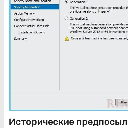
Исторические предпосыл