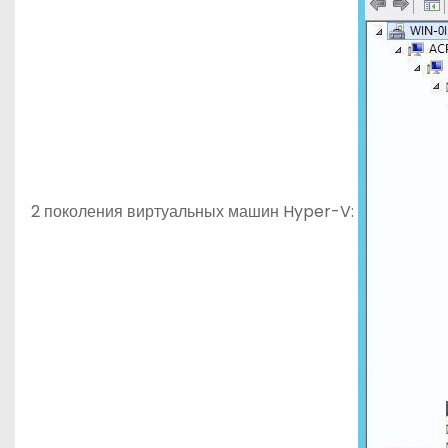
2 поколения виртуальных машин Hyper-V: