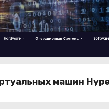
Hardware
Операционная Система
Softwar
иртуальных машин Hype