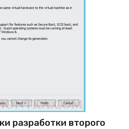
ки разработки второго