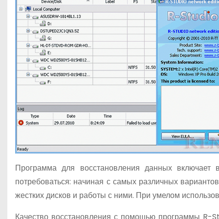
Программа для восстановления данных включает в 
потребоваться: начиная с самых различных вариантов
жестких дисков и работы с ними. При умелом использо
Качество восстановления с помощью программы R-Stu