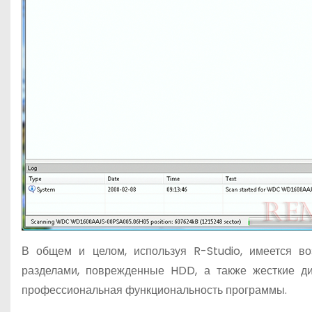
В общем и целом, используя R-Studio, имеется в
разделами, поврежденные HDD, а также жесткие д
профессиональная функциональность программы.