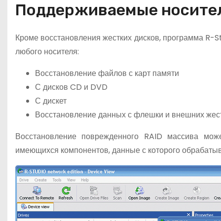
Поддерживаемые носите
Кроме восстановления жестких дисков, программа R-Stu
любого носителя:
Восстановление файлов с карт памяти
С дисков CD и DVD
С дискет
Восстановление данных с флешки и внешних жес
Восстановление поврежденного RAID массива мож
имеющихся компонентов, данные с которого обрабатыва