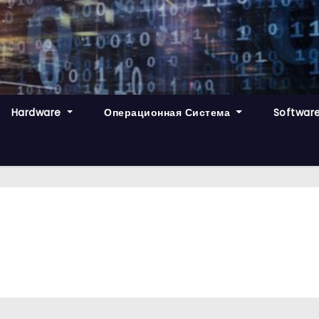
Hardware
Операционная Система
Softwar