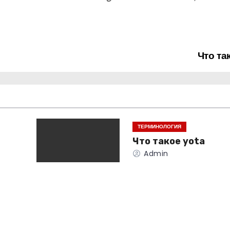
Что та
ТЕРМИНОЛОГИЯ
Что такое yota
Admin