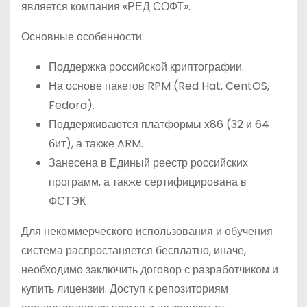
является компания «РЕД СОФТ».
о
м
Основные особенности:
у
Поддержка российской криптографии.
На основе пакетов RPM (Red Hat, CentOS,
Fedora).
Поддерживаются платформы x86 (32 и 64
бит), а также ARM.
Занесена в Единый реестр российских
программ, а также сертифицирована в
ФСТЭК
Для некоммерческого использования и обучения
система распростаняется бесплатно, иначе,
необходимо заключить договор с разработчиком и
купить лицензии. Доступ к репозиториям