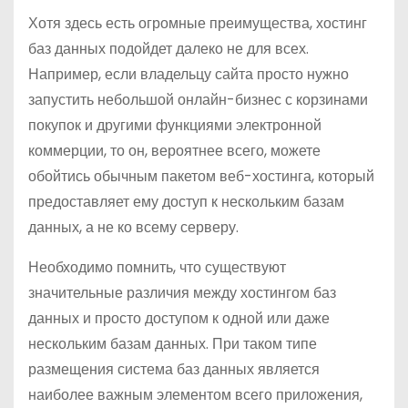
Хотя здесь есть огромные преимущества, хостинг
баз данных подойдет далеко не для всех.
Например, если владельцу сайта просто нужно
запустить небольшой онлайн-бизнес с корзинами
покупок и другими функциями электронной
коммерции, то он, вероятнее всего, можете
обойтись обычным пакетом веб-хостинга, который
предоставляет ему доступ к нескольким базам
данных, а не ко всему серверу.
Необходимо помнить, что существуют
значительные различия между хостингом баз
данных и просто доступом к одной или даже
нескольким базам данных. При таком типе
размещения система баз данных является
наиболее важным элементом всего приложения,