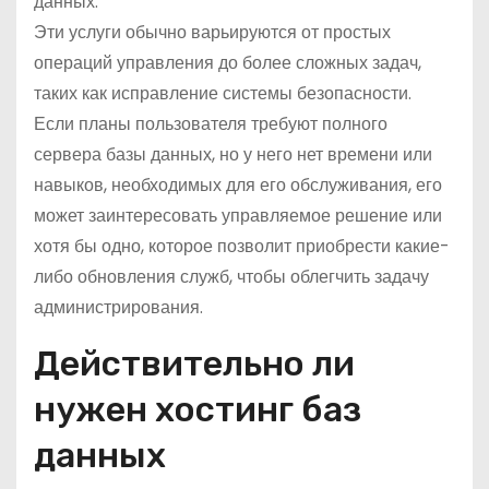
данных.
Эти услуги обычно варьируются от простых
операций управления до более сложных задач,
таких как исправление системы безопасности.
Если планы пользователя требуют полного
сервера базы данных, но у него нет времени или
навыков, необходимых для его обслуживания, его
может заинтересовать управляемое решение или
хотя бы одно, которое позволит приобрести какие-
либо обновления служб, чтобы облегчить задачу
администрирования.
Действительно ли
нужен хостинг баз
данных