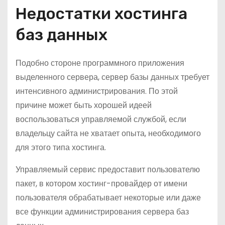
Недостатки хостинга
баз данных
Подобно стороне программного приложения
выделенного сервера, сервер базы данных требует
интенсивного администрирования. По этой
причине может быть хорошей идеей
воспользоваться управляемой службой, если
владельцу сайта не хватает опыта, необходимого
для этого типа хостинга.
Управляемый сервис предоставит пользователю
пакет, в котором хостинг-провайдер от имени
пользователя обрабатывает некоторые или даже
все функции администрирования сервера баз