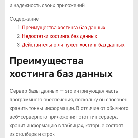
и надежность своих приложений.
Содержание
Преимущества хостинга баз данных
Недостатки хостинга баз данных
Действительно ли нужен хостинг баз данных
Преимущества
хостинга баз данных
Сервер базы данных — это интригующая часть
программного обеспечения, поскольку он способен
хранить тонны информации. В отличие от обычного
веб-серверного приложения, этот тип сервера
хранит информацию в таблицах, которые состоят
из столбцов и строк.