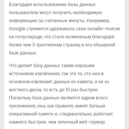
Благодаря использованию базы данных
пользователи могут получить необходимую
информацию за считанные минуты. Например,
Google стремится удерживать свои онлайн-поиски
на полусекунде, что стало возможным благодаря
более чем 3 триллионам страниц в его обширной
базе данных.
Что делает базу данных таким хорошим
источником извлечения, так это то, что она в
основном извлекает данные из памяти, а не из
жесткого диска, то есть до 10 раз быстрее.
Поскольку база данных является ядром всего
приложения, она, как правило, имеет больше
оперативной памяти и, следовательно, работает
намного быстрее, чем типичный веб-сервер.