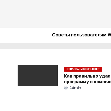
Советы пользователям 
ОСВАИВАЕМ КОМПЬЮТЕР
Как правильно уда
программу с компь
Admin