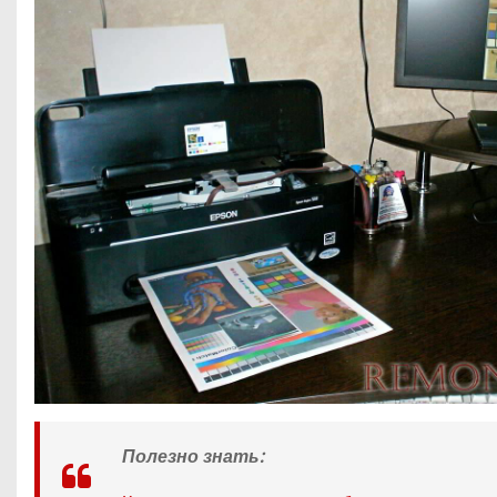
Полезно знать: