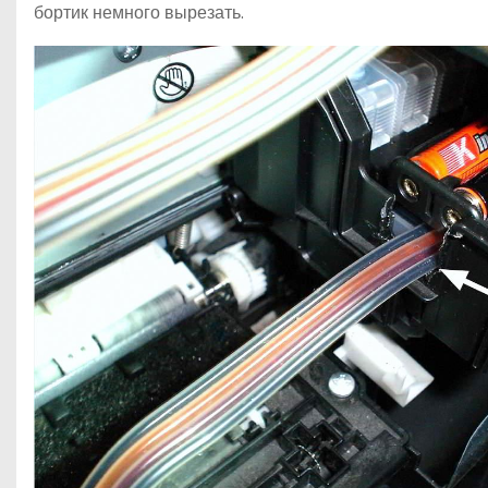
бортик немного вырезать.