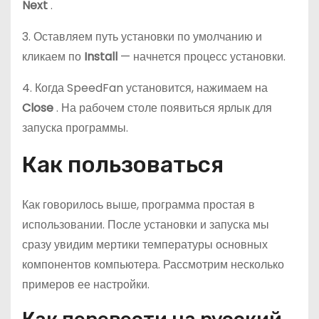
Next
.
3. Оставляем путь установки по умолчанию и
кликаем по
Install
— начнется процесс установки.
4. Когда SpeedFan установится, нажимаем на
Close
. На рабочем столе появиться ярлык для
запуска программы.
Как пользоваться
Как говорилось выше, программа простая в
использовании. После установки и запуска мы
сразу увидим мертики температуры основных
компонентов компьютера. Рассмотрим несколько
примеров ее настройки.