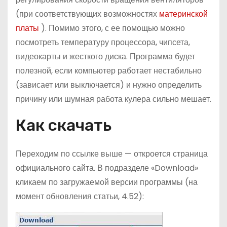
(при соответствующих возможностях
материнской
платы
). Помимо этого, с ее помощью можно
посмотреть температуру процессора, чипсета,
видеокарты и жесткого диска. Программа будет
полезной, если компьютер работает нестабильно
(зависает или выключается) и нужно определить
причину или шумная работа кулера сильно мешает.
Как скачать
Переходим по ссылке выше — откроется страница
официального сайта. В подразделе «Download»
кликаем по загружаемой версии программы (на
момент обновления статьи, 4.52):