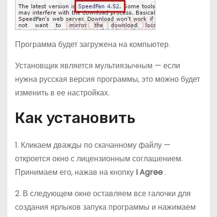
Программа будет загружена на компьютер.
Установщик является мультиязычным — если
нужна русская версия программы, это можно будет
изменить в ее настройках.
Как установить
1. Кликаем дважды по скачанному файлу —
откроется окно с лицензионным соглашением.
Принимаем его, нажав на кнопку
I Agree
.
2. В следующем окне оставляем все галочки для
создания ярлыков запука программы и нажимаем