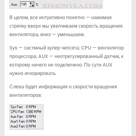
В целом, все интуитивно понятно — нажимая
стрелку вверх мы увелчиваем скорость вращения
вентилятора, вниз — уменьшаем.
Sys — систмный кулер чипсета; CPU — вентилятор
процессора; AUX — неотрегулированный датчик, к
которому ничего не подключено. По сути AUX
нужно игнорировать.
Слева будет информация о скорости вращения
вентиляторов: