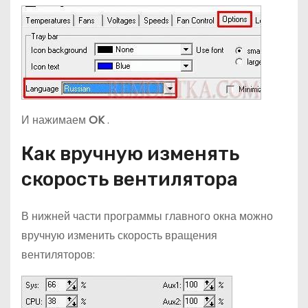
И нажимаем
OK
.
Как вручную изменять
скорость вентилятора
В нижней части программы главного окна можно
вручную изменить скорость вращения
вентиляторов: