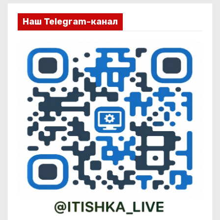
Наш Telegram-канал