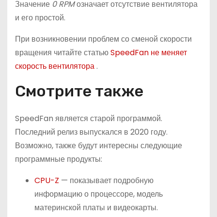
Значение
0 RPM
означает отсутствие вентилятора
и его простой.
При возникновении проблем со сменой скорости
вращения читайте статью
SpeedFan не меняет
скорость вентилятора
.
Смотрите также
SpeedFan является старой программой.
Последний релиз выпускался в 2020 году.
Возможно, также будут интересны следующие
программные продукты:
CPU-Z
— показывает подробную
информацию о процессоре, модель
материнской платы и видеокарты.