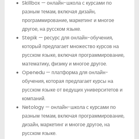
Skillbox — онлайн-школа с курсами по
разным темам, включая дизайн,
программирование, маркетинг и многое
другое, на русском языке.
Stepik — ресурс для онлайн-обучения,
который предлагает множество курсов на
русском языке, включая программирование,
математику, физику и многое другое.
Openedu — платформа для онлайн-
обучения, которая предлагает курсы на
русском языке от ведущих университетов и
компаний.
Netology — онлайн-школа с курсами по
разным темам, включая программирование,
дизайн, маркетинг и многое другое, на
русском языке.