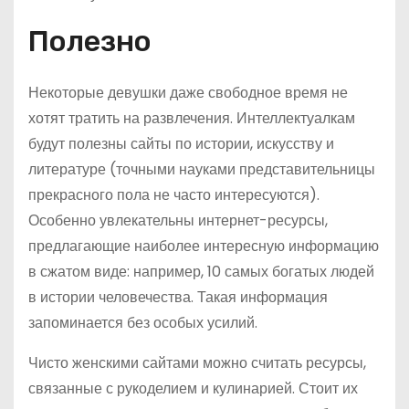
Полезно
Некоторые девушки даже свободное время не
хотят тратить на развлечения. Интеллектуалкам
будут полезны сайты по истории, искусству и
литературе (точными науками представительницы
прекрасного пола не часто интересуются).
Особенно увлекательны интернет-ресурсы,
предлагающие наиболее интересную информацию
в сжатом виде: например, 10 самых богатых людей
в истории человечества. Такая информация
запоминается без особых усилий.
Чисто женскими сайтами можно считать ресурсы,
связанные с рукоделием и кулинарией. Стоит их