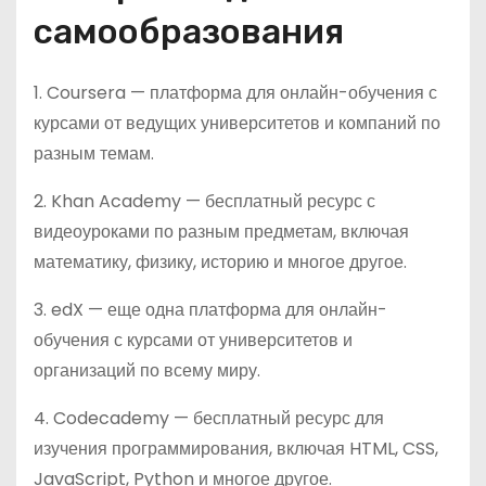
самообразования
1. Coursera — платформа для онлайн-обучения с
курсами от ведущих университетов и компаний по
разным темам.
2. Khan Academy — бесплатный ресурс с
видеоуроками по разным предметам, включая
математику, физику, историю и многое другое.
3. edX — еще одна платформа для онлайн-
обучения с курсами от университетов и
организаций по всему миру.
4. Codecademy — бесплатный ресурс для
изучения программирования, включая HTML, CSS,
JavaScript, Python и многое другое.