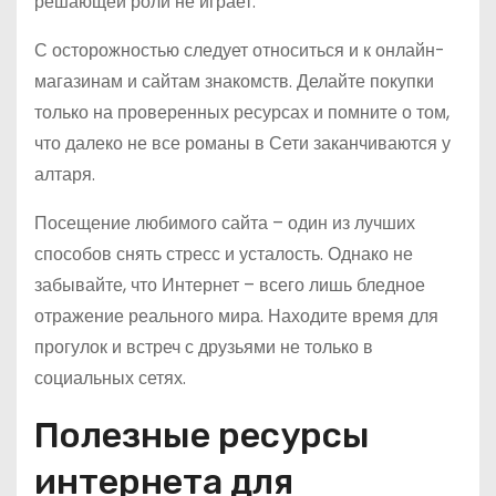
решающей роли не играет.
С осторожностью следует относиться и к онлайн-
магазинам и сайтам знакомств. Делайте покупки
только на проверенных ресурсах и помните о том,
что далеко не все романы в Сети заканчиваются у
алтаря.
Посещение любимого сайта – один из лучших
способов снять стресс и усталость. Однако не
забывайте, что Интернет – всего лишь бледное
отражение реального мира. Находите время для
прогулок и встреч с друзьями не только в
социальных сетях.
Полезные ресурсы
интернета для