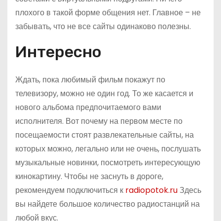
плохого в такой форме общения нет. Главное – не
забывать, что не все сайты одинаково полезны.
Интересно
Ждать, пока любимый фильм покажут по
телевизору, можно не один год. То же касается и
нового альбома предпочитаемого вами
исполнителя. Вот почему на первом месте по
посещаемости стоят развлекательные сайты, на
которых можно, легально или не очень, послушать
музыкальные новинки, посмотреть интересующую
кинокартину. Чтобы не заснуть в дороге,
рекомендуем подключиться к
radiopotok.ru
Здесь
вы найдете большое количество радиостанций на
любой вкус.