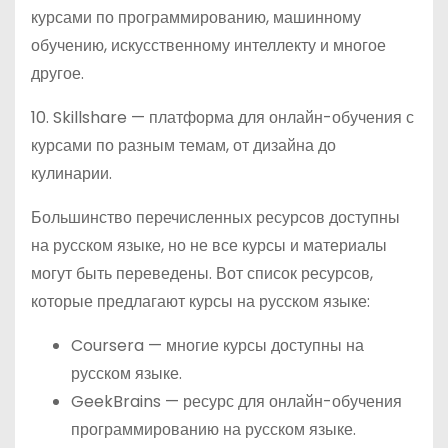
курсами по программированию, машинному
обучению, искусственному интеллекту и многое
другое.
10. Skillshare — платформа для онлайн-обучения с
курсами по разным темам, от дизайна до
кулинарии.
Большинство перечисленных ресурсов доступны
на русском языке, но не все курсы и материалы
могут быть переведены. Вот список ресурсов,
которые предлагают курсы на русском языке:
Coursera — многие курсы доступны на
русском языке.
GeekBrains — ресурс для онлайн-обучения
программированию на русском языке.