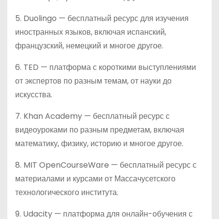
5. Duolingo — бесплатный ресурс для изучения
иностранных языков, включая испанский,
французский, немецкий и многое другое.
6. TED — платформа с короткими выступлениями
от экспертов по разным темам, от науки до
искусства.
7. Khan Academy — бесплатный ресурс с
видеоуроками по разным предметам, включая
математику, физику, историю и многое другое.
8. MIT OpenCourseWare — бесплатный ресурс с
материалами и курсами от Массачусетского
технологического института.
9. Udacity — платформа для онлайн-обучения с