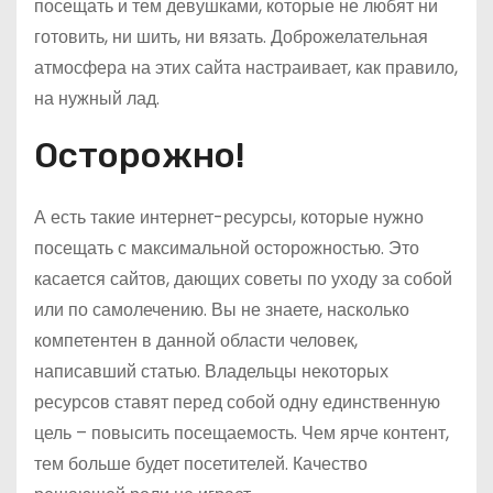
посещать и тем девушками, которые не любят ни
готовить, ни шить, ни вязать. Доброжелательная
атмосфера на этих сайта настраивает, как правило,
на нужный лад.
Осторожно!
А есть такие интернет-ресурсы, которые нужно
посещать с максимальной осторожностью. Это
касается сайтов, дающих советы по уходу за собой
или по самолечению. Вы не знаете, насколько
компетентен в данной области человек,
написавший статью. Владельцы некоторых
ресурсов ставят перед собой одну единственную
цель – повысить посещаемость. Чем ярче контент,
тем больше будет посетителей. Качество