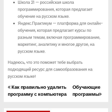
Школа 21 — российская школа
программирования, которая предлагает
обучение на русском языке.
Яндекс.Практикум — платформа для онлайн-
обучения, которая предлагает курсы по
разным темам, включая программирование,
маркетинг, аналитику и многое другое, на
русском языке.
Надеюсь, что это поможет тебе выбрать
подходящий ресурс для самообразования на
русском языке!
Как правильно удалить
Обучающие
Н
программу с компьютера
программы
а
в