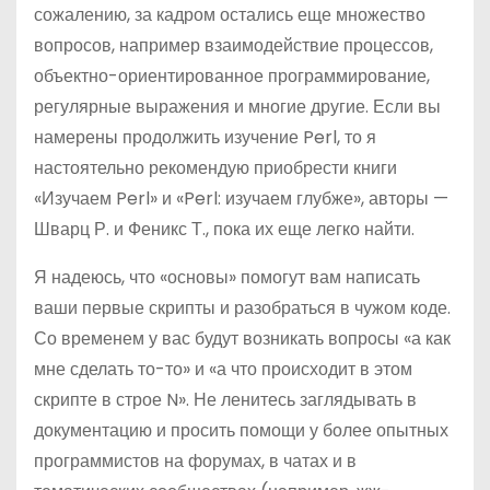
сожалению, за кадром остались еще множество
вопросов, например взаимодействие процессов,
объектно-ориентированное программирование,
регулярные выражения и многие другие. Если вы
намерены продолжить изучение Perl, то я
настоятельно рекомендую приобрести книги
«Изучаем Perl» и «Perl: изучаем глубже», авторы —
Шварц Р. и Феникс Т., пока их еще легко найти.
Я надеюсь, что «основы» помогут вам написать
ваши первые скрипты и разобраться в чужом коде.
Со временем у вас будут возникать вопросы «а как
мне сделать то-то» и «а что происходит в этом
скрипте в строе N». Не ленитесь заглядывать в
документацию и просить помощи у более опытных
программистов на форумах, в чатах и в