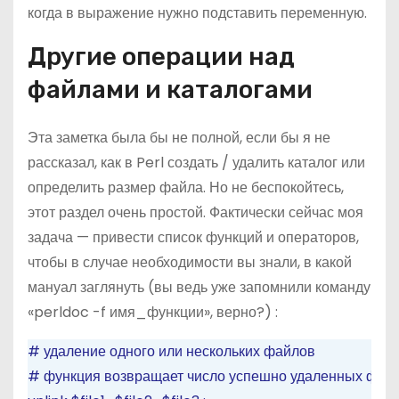
когда в выражение нужно подставить переменную.
Другие операции над
файлами и каталогами
Эта заметка была бы не полной, если бы я не
рассказал, как в Perl создать / удалить каталог или
определить размер файла. Но не беспокойтесь,
этот раздел очень простой. Фактически сейчас моя
задача — привести список функций и операторов,
чтобы в случае необходимости вы знали, в какой
мануал заглянуть (вы ведь уже запомнили команду
«perldoc -f имя_функции», верно?) :
# удаление одного или нескольких файлов
# функция возвращает число успешно удаленных фай