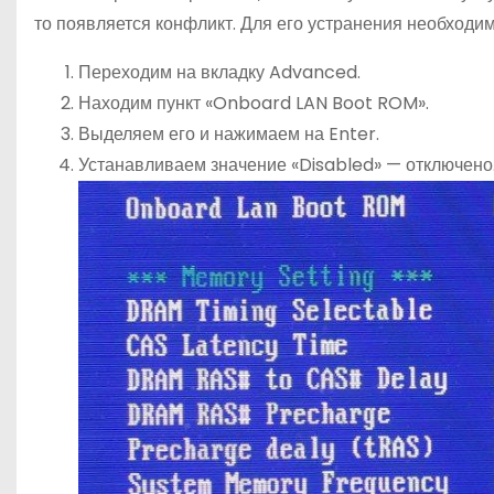
то появляется конфликт. Для его устранения необходи
Переходим на вкладку Advanced.
Находим пункт «Onboard LAN Boot ROM».
Выделяем его и нажимаем на Enter.
Устанавливаем значение «Disabled» — отключено