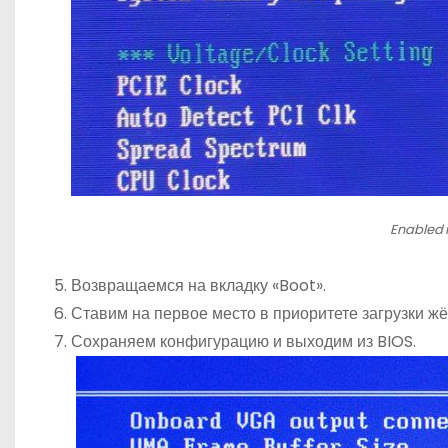
Enabled 
Возвращаемся на вкладку «Boot».
Ставим на первое место в приоритете загрузки ж
Сохраняем конфигурацию и выходим из BIOS.