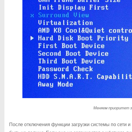
Меняем приоритет за
После отключения функции загрузки системы по сети 