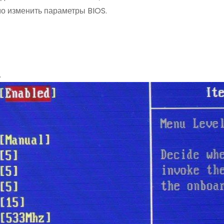
мо изменить параметры BIOS.
.