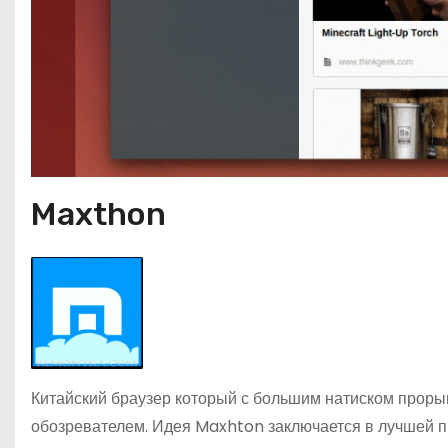
Maxthon
Китайский браузер который с большим натиском проры
обозревателем. Идея Maxhton заключается в лучшей п