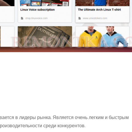
вается в лидеры рынка. Является очень легким и быстрым
роизводительности среди конкурентов.