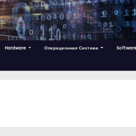
Hardware
Операционная Система
Softwar