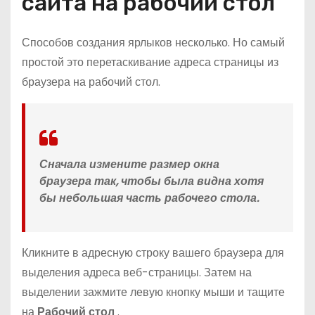
сайта на рабочий стол
Способов создания ярлыков несколько. Но самый
простой это перетаскивание адреса страницы из
браузера на рабочий стол.
Сначала измените размер окна
браузера так, чтобы была видна хотя
бы небольшая часть рабочего стола.
Кликните в адресную строку вашего браузера для
выделения адреса веб-страницы. Затем на
выделении зажмите левую кнопку мыши и тащите
на
Рабочий стол
.