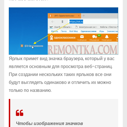
Ярлык примет вид значка браузера, который у вас
является основным для просмотра веб-страниц.
При создании нескольких таких ярлыков все они
будут выглядеть одинаково и отличить их можно
только по названию.
Чтобы изображения значков