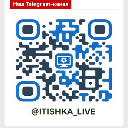
Наш Telegram-канал