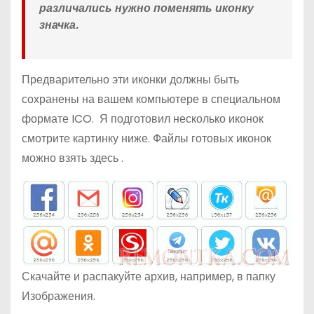
различались нужно поменять иконку
значка.
Предварительно эти иконки должны быть
сохранены на вашем компьютере в специальном
формате ICO. Я подготовил несколько иконок
смотрите картинку ниже. Файлы готовых иконок
можно взять
здесь
.
Скачайте и распакуйте архив, например, в папку
Изображения.