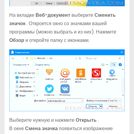
На вкладке
Веб-документ
выберите
Сменить
значок
. Откроется окно со значками вашей
программы (можно выбрать и из них). Нажмите
Обзор
и откройте папку с иконками.
Выберите нужную и нажмите
Открыть
.
В окне
Смена значка
появиться изображение