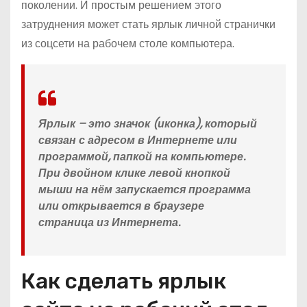
поколении. И простым решением этого
затруднения может стать ярлык личной странички
из соцсети на рабочем столе компьютера.
Ярлык
– это значок (иконка), который
связан с адресом в Интернете или
программой, папкой на компьютере.
При двойном клике левой кнопкой
мыши на нём запускается программа
или открывается в браузере
страница из Интернета.
Как сделать ярлык