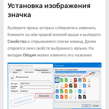
Установка изображения
значка
Выберите ярлык, которых собираетесь изменить.
Кликните на нём правой кнопкой мыши и выберите
Свойства
в открывшемся списке команд. Далее
откроется окно свойств выбранного ярлыка. На
вкладке
Общие
можно изменить его название.