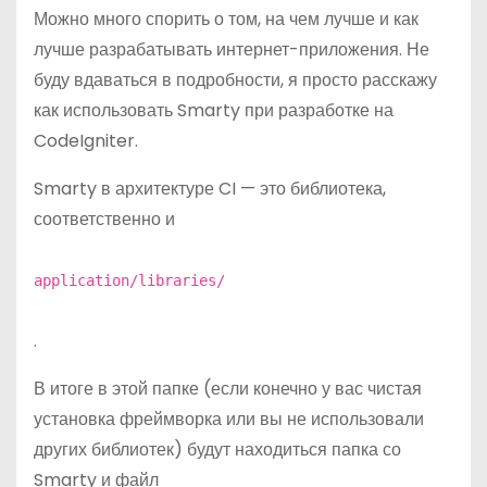
Можно много спорить о том, на чем лучше и как
лучше разрабатывать интернет-приложения. Не
буду вдаваться в подробности, я просто расскажу
как использовать Smarty при разработке на
CodeIgniter.
Smarty в архитектуре CI — это библиотека,
соответственно и
application/libraries/
.
В итоге в этой папке (если конечно у вас чистая
установка фреймворка или вы не использовали
других библиотек) будут находиться папка со
Smarty и файл