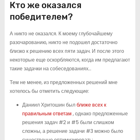
Кто же оказался
победителем?
А никто не оказался. К моему глубочайшему
разочарованию, никто не подошел достаточно
близко к решению всех пяти задач. И после этого
некоторые еще оскорбляются, когда им предлагают
такие задачки на собеседованиях…
Тем не менее, из предложенных решений мне
хотелось бы отметить следующие:
Даниил Хритошин был
ближе всех к
правильным ответам
, однако предложенные
решения задач #2 и #5 были слишком
сложны, а решение задачи #3 можно было
существенно оптимизировать;