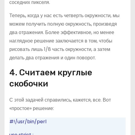
соседних пикселя.
Теперь, когда у нас есть четверть окружности, мы
можем получить полную окружность, произведя
два отражения. Более эффективное, но менее
наглядное решение заключается в том, чтобы
рисовать лишь 1/8 часть окружности, а затем
делать два отражения и один поворот.
4. Считаем круглые
скобочки
С этой задачей справились, кажется, все. Вот
«простое» решение:
#!/usr/bin/perl
use
strict
;