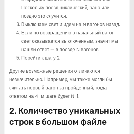
Поскольку поезд циклический, рано или
поздно это случится.
Выключаем свет и идем на N вагонов назад.
Если по возвращению в начальный вагон
свет оказывается выключенным, значит мы
нашли ответ — в поезде N вагонов.
Перейти к шагу 2.
Другие возможные решения отличаются
незначительно. Например, мы также могли бы
считать первый вагон за пройденный, тогда
ответом на 4-м шаге будет N-1.
2. Количество уникальных
строк в большом файле