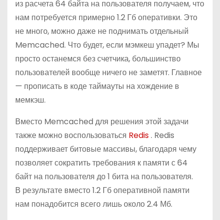
из расчета 64 байта на пользователя получаем, что
нам потребуется примерно 1.2 Гб оперативки. Это
не много, можно даже не поднимать отдельный
Memcached. Что будет, если мэмкеш упадет? Мы
просто останемся без счетчика, большинство
пользователей вообще ничего не заметят. Главное
— прописать в коде таймауты на хождение в
мемкэш.
Вместо Memcached для решения этой задачи
также можно воспользоваться
Redis
. Redis
поддерживает битовые массивы, благодаря чему
позволяет сократить требования к памяти с 64
байт на пользователя до 1 бита на пользователя.
В результате
вместо 1.2 Гб оперативной памяти
нам понадобится всего лишь
около 2.4 Мб.