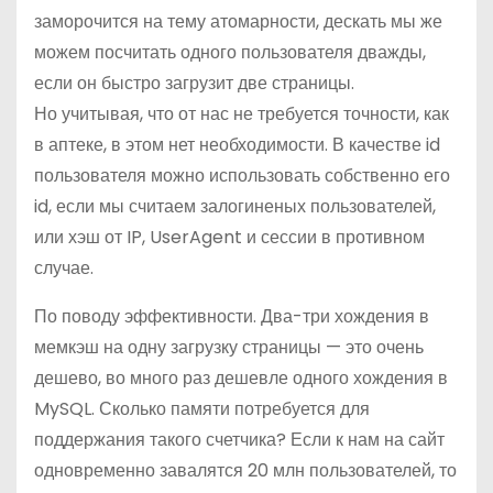
заморочится на тему атомарности, дескать мы же
можем посчитать одного пользователя дважды,
если он быстро загрузит две страницы.
Но учитывая,
что от нас не требуется точности, как
в аптеке, в этом нет необходимости. В качестве id
пользователя можно использовать собственно его
id, если мы считаем залогиненых пользователей,
или хэш от IP, UserAgent и сессии в противном
случае.
По поводу эффективности. Два-три хождения в
мемкэш на одну загрузку
страницы —
это очень
дешево, во много раз дешевле одного хождения в
MySQL. Сколько памяти потребуется для
поддержания такого счетчика? Если к нам на сайт
одновременно завалятся 20 млн пользователей, то