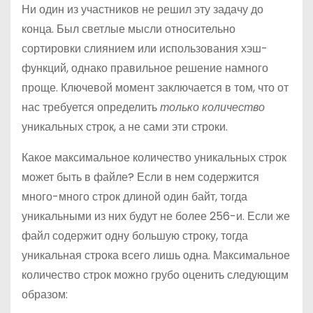
Ни один из участников не решил эту задачу до
конца. Был светлые мысли относительно
сортировки слиянием или использования хэш-
функций, однако правильное решение намного
проще. Ключевой момент заключается в том, что от
нас требуется определить
только количество
уникальных строк, а не сами эти строки.
Какое максимальное количество уникальных строк
может быть в файле? Если в нем содержится
много-много строк длиной один байт, тогда
уникальными из них будут не более 256-и. Если же
файл содержит одну большую строку, тогда
уникальная строка всего лишь одна. Максимальное
количество строк можно грубо оценить следующим
образом: