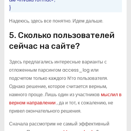
}
Надеюсь, здесь все понятно. Идем дальше.
5. Сколько пользователей
сейчас на сайте?
Здесь предлагались интересные варианты с
отложенным парсингом access_log или
подсчетом только каждого N’го пользователя.
Однако решение, которое считается верным,
намного проще. Лишь один из участников
мыслил в
верном направлении
, да и тот, к сожалению, не
привел окончательного решения.
Сначала рассмотрим не самый эффективный