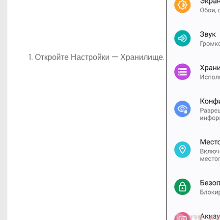
Откройте Настройки — Хранилище.