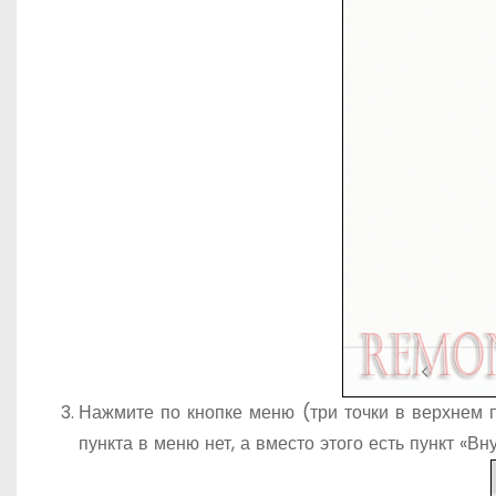
Нажмите по кнопке меню (три точки в верхнем п
пункта в меню нет, а вместо этого есть пункт «Вн