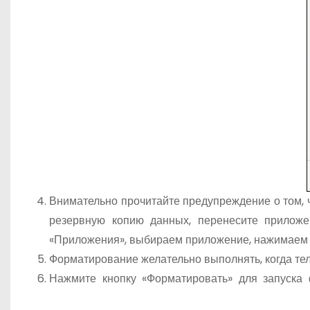
Внимательно прочитайте предупреждение о том, 
резервную копию данных, перенесите прилож
«Приложения», выбираем приложение, нажимаем 
Форматирование желательно выполнять, когда тел
Нажмите кнопку «Форматировать» для запуска