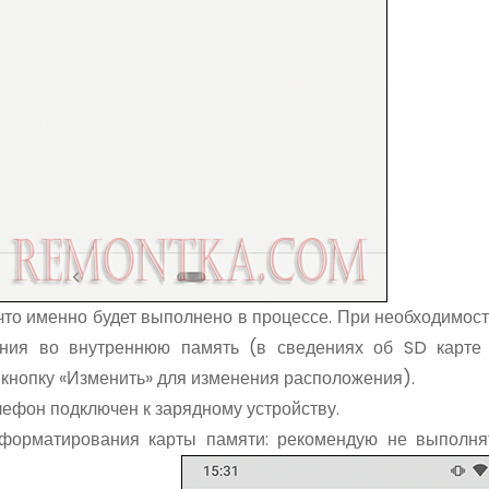
что именно будет выполнено в процессе. При необходимост
ения во внутреннюю память (в сведениях об SD карте
кнопку «Изменить» для изменения расположения).
ефон подключен к зарядному устройству.
 форматирования карты памяти: рекомендую не выполня