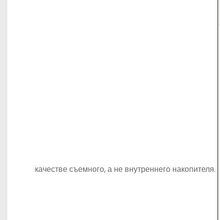
качестве съемного, а не внутреннего накопителя.