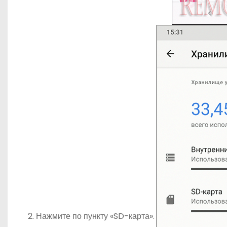
Нажмите по пункту «SD-карта».