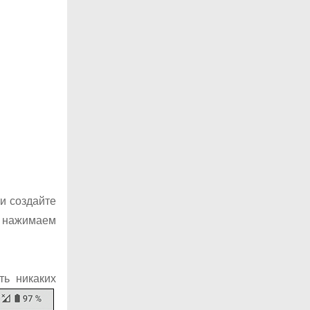
и создайте
 нажимаем
ть никаких