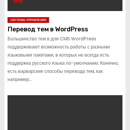
СИСТЕМЫ УПРАВЛЕНИЯ
Перевод тем в WordPress
Большинство тем в для CMS WordPress
поддерживают возможность работы с разными
языковыми пакетами, в которых не всегда есть
поддержка русского языка по-умолчанию. Конечно,
есть варварские способы перевода тем, как
например…