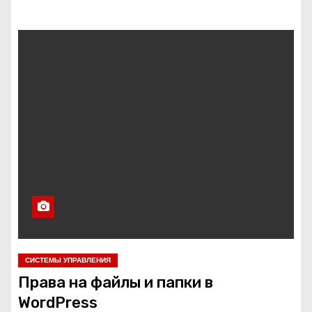
СИСТЕМЫ УПРАВЛЕНИЯ
Права на файлы и папки в
WordPress