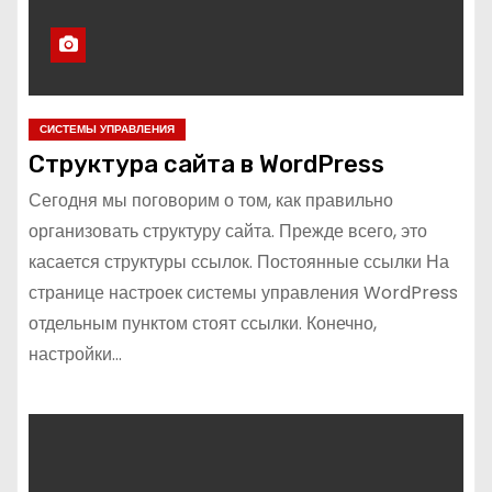
СИСТЕМЫ УПРАВЛЕНИЯ
Структура сайта в WordPress
Сегодня мы поговорим о том, как правильно
организовать структуру сайта. Прежде всего, это
касается структуры ссылок. Постоянные ссылки На
странице настроек системы управления WordPress
отдельным пунктом стоят ссылки. Конечно,
настройки…