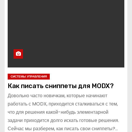
СИСТЕМЫ УПРАВЛЕНИЯ
Как писать сниппеты для MODX?
Довольно часто новичкам, которые начинают
работать с MODX, приходится сталкиваться с тем,
что для решения какой-нибудь элементарной
задачи приходится долго искать готовые решения.
Сейчас мы разберем, как писать свои сниппеты?…