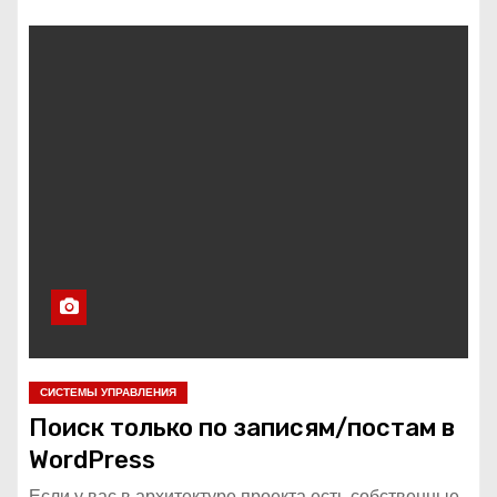
СИСТЕМЫ УПРАВЛЕНИЯ
Поиск только по записям/постам в
WordPress
Если у вас в архитектуре проекта есть собственные