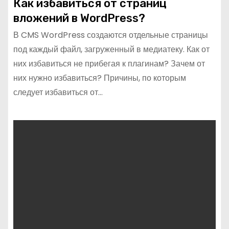
Как избавиться от страниц
вложений в WordPress?
В CMS WordPress создаются отдельные страницы
под каждый файл, загруженный в медиатеку. Как от
них избавиться не прибегая к плагинам? Зачем от
них нужно избавиться? Причины, по которым
следует избавиться от…