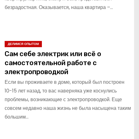
безрадостная. Оказывается, наша квартира –…
ДЕЛИМСЯ ОПЫТОМ
Сам себе электрик или всё о
самостоятельной работе с
электропроводкой
Если вы проживаете в доме, который был построен
10-15 лет назад, то вас наверняка уже коснулись
проблемы, возникающие с электропроводкой. Еще
совсем недавно наша жизнь не была насыщена таким
большим…