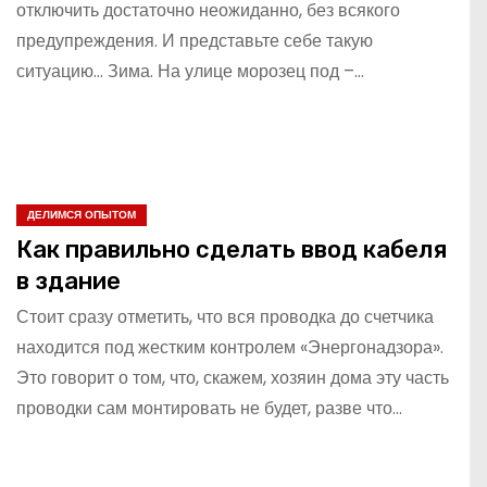
отключить достаточно неожиданно, без всякого
предупреждения. И представьте себе такую
ситуацию… Зима. На улице морозец под –…
ДЕЛИМСЯ ОПЫТОМ
Как правильно сделать ввод кабеля
в здание
Стоит сразу отметить, что вся проводка до счетчика
находится под жестким контролем «Энергонадзора».
Это говорит о том, что, скажем, хозяин дома эту часть
проводки сам монтировать не будет, разве что…