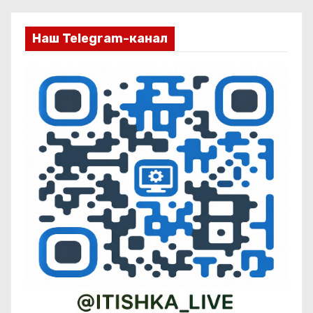
Наш Telegram-канал