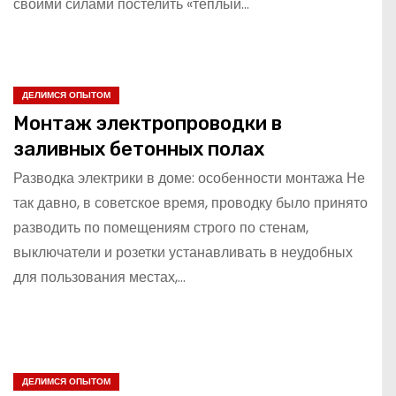
своими силами постелить «теплый…
ДЕЛИМСЯ ОПЫТОМ
Монтаж электропроводки в
заливных бетонных полах
Разводка электрики в доме: особенности монтажа Не
так давно, в советское время, проводку было принято
разводить по помещениям строго по стенам,
выключатели и розетки устанавливать в неудобных
для пользования местах,…
ДЕЛИМСЯ ОПЫТОМ