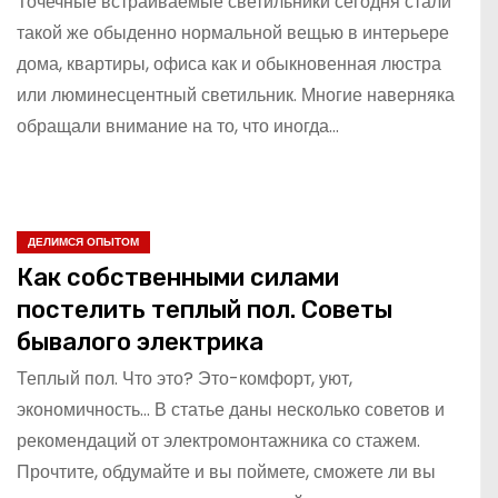
Точечные встраиваемые светильники сегодня стали
такой же обыденно нормальной вещью в интерьере
дома, квартиры, офиса как и обыкновенная люстра
или люминесцентный светильник. Многие наверняка
обращали внимание на то, что иногда…
ДЕЛИМСЯ ОПЫТОМ
Как собственными силами
постелить теплый пол. Советы
бывалого электрика
Теплый пол. Что это? Это-комфорт, уют,
экономичность… В статье даны несколько советов и
рекомендаций от электромонтажника со стажем.
Прочтите, обдумайте и вы поймете, сможете ли вы