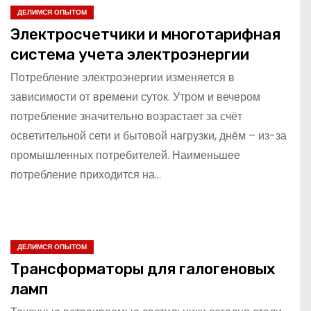
ДЕЛИМСЯ ОПЫТОМ
Электросчетчики и многотарифная
система учета электроэнергии
Потребление электроэнергии изменяется в
зависимости от времени суток. Утром и вечером
потребление значительно возрастает за счёт
осветительной сети и бытовой нагрузки, днём – из-за
промышленных потребителей. Наименьшее
потребление приходится на…
ДЕЛИМСЯ ОПЫТОМ
Трансформаторы для галогеновых
ламп