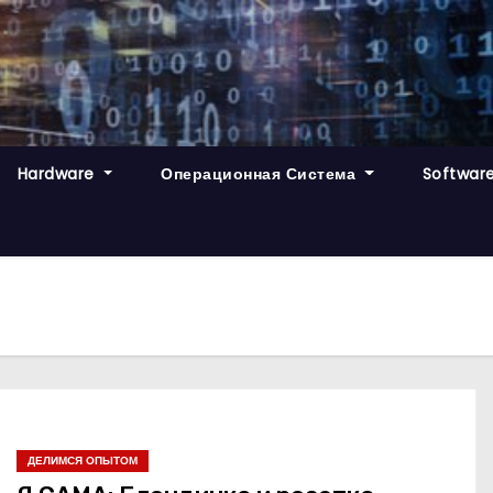
Hardware
Операционная Система
Softwar
ДЕЛИМСЯ ОПЫТОМ