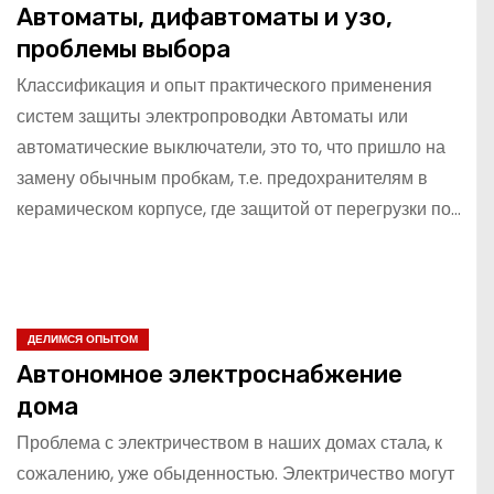
Автоматы, дифавтоматы и узо,
проблемы выбора
Классификация и опыт практического применения
систем защиты электропроводки Автоматы или
автоматические выключатели, это то, что пришло на
замену обычным пробкам, т.е. предохранителям в
керамическом корпусе, где защитой от перегрузки по…
ДЕЛИМСЯ ОПЫТОМ
Автономное электроснабжение
дома
Проблема с электричеством в наших домах стала, к
сожалению, уже обыденностью. Электричество могут