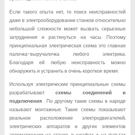
Если такого опыта нет, то поиск неисправностей
даже в электрооборудовании станков относительно
небольшой сложности может вызвать серьезные
затруднения и растянуться на часы. Поэтому
принципиальная электрическая схема это главная
палочка-выручалочка любого электрика.
Благодаря ей любую неисправность можно
обнаружить и устранить в очень короткое время.
Используя электрические принципиальные схемы
разрабатывают
схемы соединений и
подключения
. По другому такие схемы в народе
называют монтажные. Такие схемы показывают
реальное расположение электродвигателей,
электрических аппаратов и других элементов
автоматизации на станке, в шкафах и на пультах