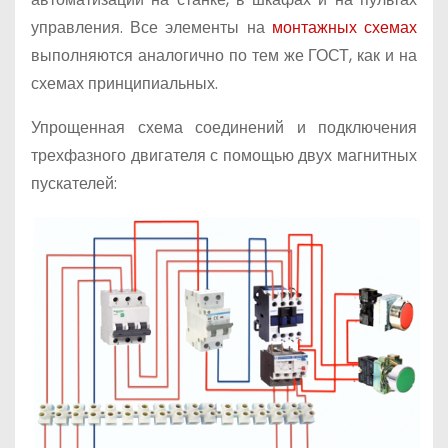
управления. Все элементы на
монтажных схемах
выполняются аналогично по тем же ГОСТ, как и на
схемах принципиальных.
Упрощенная схема соединений и подключения
трехфазного двигателя с помощью двух магнитных
пускателей: