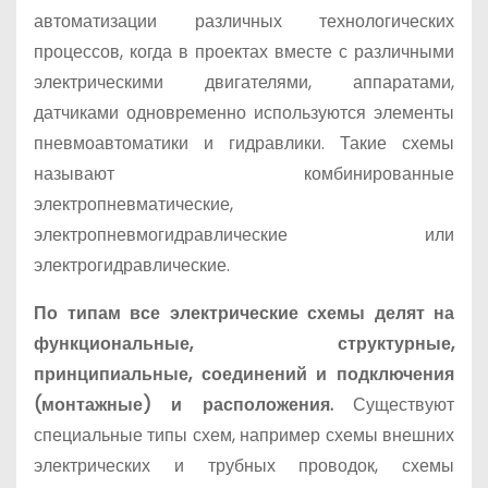
автоматизации различных технологических
процессов, когда в проектах вместе с различными
электрическими двигателями, аппаратами,
датчиками одновременно используются элементы
пневмоавтоматики и гидравлики. Такие схемы
называют комбинированные
электропневматические,
электропневмогидравлические или
электрогидравлические.
По типам все электрические схемы делят на
функциональные, структурные,
принципиальные, соединений и подключения
(монтажные) и расположения.
Существуют
специальные типы схем, например схемы внешних
электрических и трубных проводок, схемы