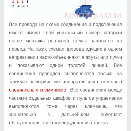
Все провода на схеме соединения и подключения
имеют имеют свой уникальный номер, который
после монтажа реальной схемы наносится на
провод. На таких схемах провода идущие в одном
направлении часто объединяют в жгуты или пучки
и показывают одной толстой линией. Все
соединения проводов выполняются только на
зажимах электрических аппаратов или с помощью
специальных клеммников
. Все соединения между
частями отдельных шкафов и пультов управления
выполняются тоже через клеммник, что
значительно в дальнейшем облегчает
обслуживания электрооборудования станков.