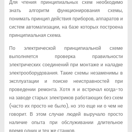
Для чтения принципиальных схем необходимо
знать алгоритм функционирования схемы,
понимать принцип действия приборов, аппаратов и
систем автоматизации, на базе которых построена
принципиальная схема.
По электрической принципиальной схеме
выполняется проверка правильности
электрических соединений при монтаже и наладке
электрооборудования. Такие схемы незаменимы в
эксплуатации и поиске неисправностей при
проведении ремонта. Хотя я и встречал когда-то
на заводе старых электриков работающих без схем
(часто их просто не было), но это еще ни о чем не
говорит. В этом случае людей выручало просто
наличие опыта при обслуживании длительное
время одних и тех же станков.