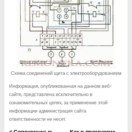
Схема соединений щита с электрооборудованием
Информация, опубликованная на данном веб-
сайте, представлена исключительно в
ознакомительных целях, за применение этой
информации администрация сайта
ответственности не несет.
Современные
Как в программе