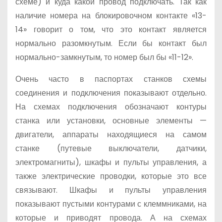
схеме) и куда какой провод подключать. Так как
наличие номера на блокировочном контакте «13-
14» говорит о том, что это контакт является
нормально разомкнутым. Если бы контакт был
нормально-замкнутым, то номер был бы «11-12».
Очень часто в паспортах станков схемы
соединения и подключения показывают отдельно.
На схемах подключения обозначают контуры
станка или установки, основные элементы —
двигатели, аппараты находящиеся на самом
станке (путевые выключатели, датчики,
электромагниты), шкафы и пульты управления, а
также электрические проводки, которые это все
связывают. Шкафы и пульты управления
показывают пустыми контурами с клеммниками, на
которые и приводят провода. А на схемах