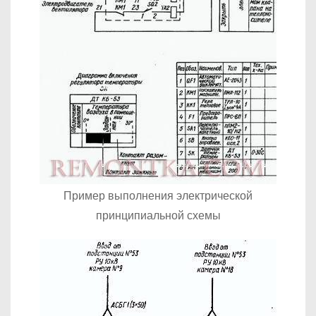
Пример выполнения электрической
принципиальной схемы