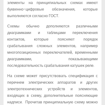
элементы на принципиальных схемах имеют
буквенно-цифровые обозначения, которые
выполняются согласно ГОСТ.
Схемы обычно дополняются различными
диаграммами и таблицами переключения
контактов, которые поясняют порядок
срабатывания сложных элементов, например
многопозиционных переключателей, временными
диаграммами, показывающими
последовательность срабатывания катушек реле.
На схеме может присутствовать спецификация с
перечнем электрических аппаратов и других
электротехнических устройств и элементов,
входящих в схему, дополнительные поясняющие
надписи. Прочитав принципиальную схему можно