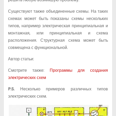
Существуют также объединенные схемы. На таких
схемах может быть показаны схемы нескольких
типов, например электрическая принципиальная и
монтажная, или принципиальная и схема
расположения. Структурная схема может быть
совмещена с функциональной.
Автор статьи:
Смотрите также:
Программы для создания
электрических схем
P.S.
Несколько примеров различных типов
электрических схем.