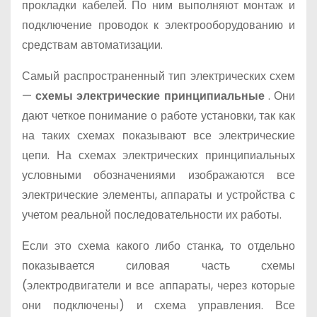
прокладки кабелей. По ним выполняют монтаж и
подключение проводок к электрооборудованию и
средствам автоматизации.
Самый распространенный тип электрических схем
—
схемы электрические принципиальные
. Они
дают четкое понимание о работе установки, так как
на таких схемах показывают все электрические
цепи. На схемах электрических принципиальных
условными обозначениями изображаются все
электрические элементы, аппараты и устройства с
учетом реальной последовательности их работы.
Если это схема какого либо станка, то отдельно
показывается силовая часть схемы
(электродвигатели и все аппараты, через которые
они подключены) и схема управления. Все