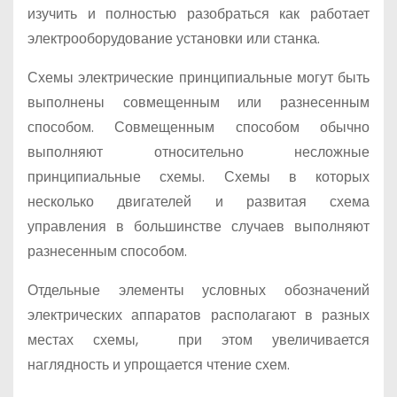
изучить и полностью разобраться как работает
электрооборудование установки или станка.
Схемы электрические принципиальные могут быть
выполнены совмещенным или разнесенным
способом. Совмещенным способом обычно
выполняют относительно несложные
принципиальные схемы. Схемы в которых
несколько двигателей и развитая схема
управления в большинстве случаев выполняют
разнесенным способом.
Отдельные элементы условных обозначений
электрических аппаратов располагают в разных
местах схемы, при этом увеличивается
наглядность и упрощается чтение схем.