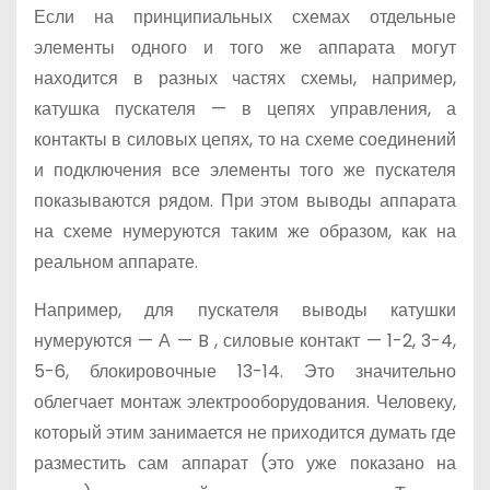
Если на принципиальных схемах отдельные
элементы одного и того же аппарата могут
находится в разных частях схемы, например,
катушка пускателя — в цепях управления, а
контакты в силовых цепях, то на схеме соединений
и подключения все элементы того же пускателя
показываются рядом. При этом выводы аппарата
на схеме нумеруются таким же образом, как на
реальном аппарате.
Например, для пускателя выводы катушки
нумеруются — А —
B
, силовые контакт — 1-2, 3-4,
5-6, блокировочные 13-14. Это значительно
облегчает монтаж электрооборудования. Человеку,
который этим занимается не приходится думать где
разместить сам аппарат (это уже показано на