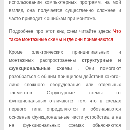
использовании компьютерных программ, на мой
взгляд, она получается существенно сложнее и
часто приводит к ошибкам при монтаже.
Подробнее про этот вид схем читайте здесь:
Что
такое монтажные схемы и где они применяются
Кроме электрических принципиальных и
монтажных распространены
структурные и
функциональные схемы
. Они помогают
разобраться с общим принципом действия какого-
либо сложного оборудования или отдельных
элементов. Структурные схемы от
функциональных отличаются тем, что в схемах
первого типа определяются и обозначаются
основные функциональные части устройства, а на
на функциональных схемах объясняются