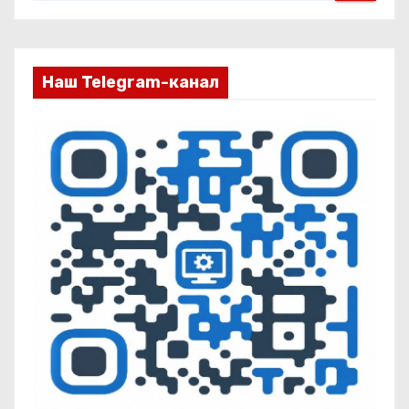
Наш Telegram-канал