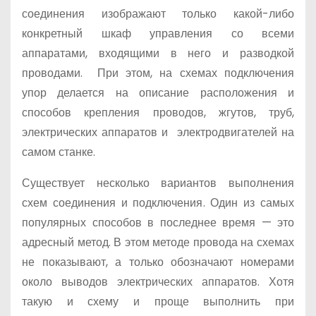
соединения изображают только какой-либо
конкретный шкаф управления со всеми
аппаратами, входящими в него и разводкой
проводами. При этом, на схемах подключения
упор делается на описание расположения и
способов крепления проводов, жгутов, труб,
электрических аппаратов и электродвигателей на
самом станке.
Существует несколько вариантов выполнения
схем соединения и подключения. Один из самых
популярных способов в последнее время — это
адресный метод. В этом методе провода на схемах
не показывают, а только обозначают номерами
около выводов электрических аппаратов. Хотя
такую и схему и проще выполнить при