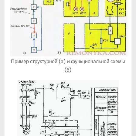
Пример структурной (а) и функциональной схемы
(б)