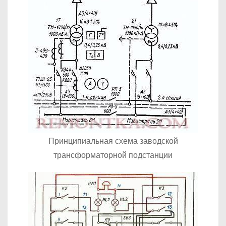
Принципиальная схема заводской
трансформаторной подстанции