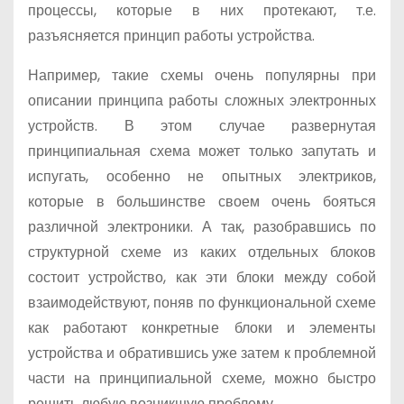
процессы, которые в них протекают, т.е.
разъясняется принцип работы устройства.
Например, такие схемы очень популярны при
описании принципа работы сложных электронных
устройств. В этом случае развернутая
принципиальная схема может только запутать и
испугать, особенно не опытных электриков,
которые в большинстве своем очень бояться
различной электроники. А так, разобравшись по
структурной схеме из каких отдельных блоков
состоит устройство, как эти блоки между собой
взаимодействуют, поняв по функциональной схеме
как работают конкретные блоки и элементы
устройства и обратившись уже затем к проблемной
части на принципиальной схеме, можно быстро
решить любую возникшую проблему.