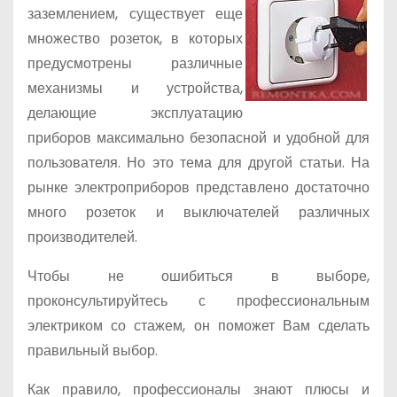
заземлением, существует еще
множество розеток, в которых
предусмотрены различные
механизмы и устройства,
делающие эксплуатацию
приборов максимально безопасной и удобной для
пользователя. Но это тема для другой статьи. На
рынке электроприборов представлено достаточно
много розеток и выключателей различных
производителей.
Чтобы не ошибиться в выборе,
проконсультируйтесь с профессиональным
электриком со стажем, он поможет Вам сделать
правильный выбор.
Как правило, профессионалы знают плюсы и