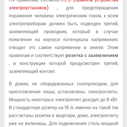
электроустановок)
, для предотвращения
поражения человека электрическим током, к всем
электроприборам должен быть подведен третий,
заземляющий проводник, который в случае
появления на корпусе потенциала напряжения,
отводит это самое напряжение в землю. Этим
правилам и соответствует
розетка с заземлением
, в конструкции которой предусмотрен третий,
заземляющий контакт.
В домах, не оборудованных газопроводом, для
приготовления пиши, установлены электроплиты.
Мощность некоторых электроплит доходит до 8 кВт.
В стандартную розетку на 16 А, именно на такой ток
рассчитаны розетки в квартире, доме, электроплиту
уже не включишь. Для подключения столь мощной