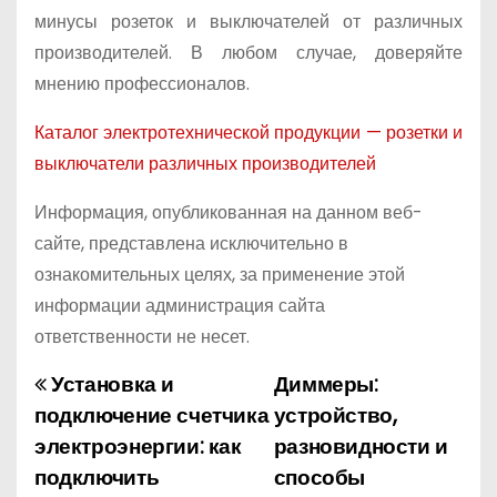
минусы розеток и выключателей от различных
производителей. В любом случае, доверяйте
мнению профессионалов.
Каталог электротехнической продукции — розетки и
выключатели различных производителей
Информация, опубликованная на данном веб-
сайте, представлена исключительно в
ознакомительных целях, за применение этой
информации администрация сайта
ответственности не несет.
Установка и
Диммеры:
Н
подключение счетчика
устройство,
а
электроэнергии: как
разновидности и
подключить
способы
в