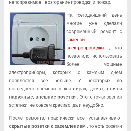
непоправимое- возгорание проводки и пожар.
На сегодняшний день
многие уже сделали
современный ремонт с
заменой
электропроводки
, что
позволило использовать
более мощные
электроприборы, которых с каждым днем
появляется все больше. У некоторых до
последнего времени в квартирах, домах, стояли
наружные, внешние розетки
. Это, с точки зрения
эстетики, не совсем красиво, да и неудобно.
После ремонта, практически все, устанавливают
скрытые розетки с заземлением
, то есть розетки