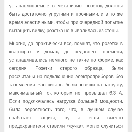
устанавливаемые в механизмы розеток, должны
быть достаточно упругими и прочными, и в то же
время эластичными, чтобы при очередной попытке
вытащить вилку, розетка не вывалилась из стены.
Многие, да практически все, помнят, что розетки в
квартирах и домах, до недавнего времени,
устанавливались немного не такие по форме, как
сегодня. Розетки старого образца, были
рассчитаны на подключение электроприборов без
заземления. Рассчитаны были розетки на нагрузку,
максимальный ток которых не превышал 6.3 А.
Если подключалась нагрузка большей мощности,
была вероятность того, что, в лучшем случае
сработает защита, ну а если вместо
предохранителя ставили «жучка», могло случиться