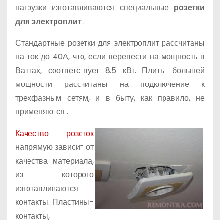
нагрузки изготавливаются специальные
розетки
для электроплит
.
Стандартные розетки для электроплит рассчитаны
на ток до 40А, что, если перевести на мощность в
Ваттах, соответствует 8.5 кВт. Плиты большей
мощности рассчитаны на подключение к
трехфазным сетям, и в быту, как правило, не
применяются
.
Качество розеток
напрямую зависит от
качества материала,
из которого
изготавливаются
контакты. Пластины-
контакты,