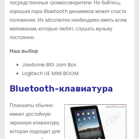
посредственные громкоговорители. Не бойтесь,
хорошая пара Bluetooth динамиков может спасти
положение. Их абсолютно необходимо иметь всем
меломанам, которые любят, слушать музыку
постоянно.
Наш
выбор
Jawbone BIG Jam Box
Logitech UE MINI BOOM
Bluetooth-клавиатура
Планшеты обычно
имеют достойную
экранную клавиатуру,
которая подходит для