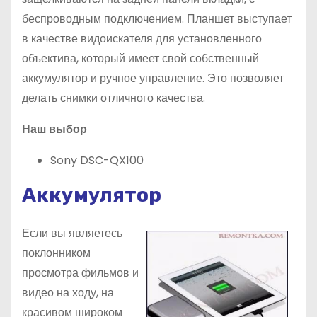
беспроводным подключением. Планшет выступает
в качестве видоискателя для установленного
объектива, который имеет свой собственный
аккумулятор и ручное управление. Это позволяет
делать снимки отличного качества.
Наш выбор
Sony DSC-QX100
Аккумулятор
Если вы являетесь
поклонником
просмотра фильмов и
видео на ходу, на
красивом широком