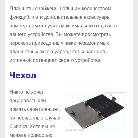
Планшеты снабжены большим количеством
функций, и эти дополнительные аксессуары,
помогут вам получить максимальную отдачу от
вашего устройства. Вы можете просмотреть
перечень приведенных ниже незаменимых
планшетных аксессуаров, чтобы раскрыть
истинный потенциал своего устройства.
Чехол
Никто не хочет
поцарапать или
помять свой планшет,
но несчастные случаи
бывают. Хотя вы не
можете полностью