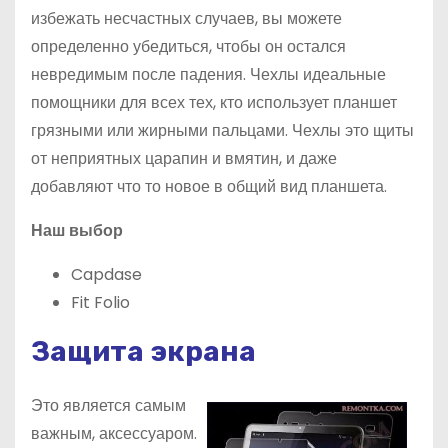
избежать несчастных случаев, вы можете
определенно убедиться, чтобы он остался
невредимым после падения. Чехлы идеальные
помощники для всех тех, кто использует планшет
грязными или жирными пальцами. Чехлы это щиты
от неприятных царапин и вмятин, и даже
добавляют что то новое в общий вид планшета.
Наш выбор
Capdase
Fit Folio
Защита экрана
Это является самым
важным, аксессуаром.