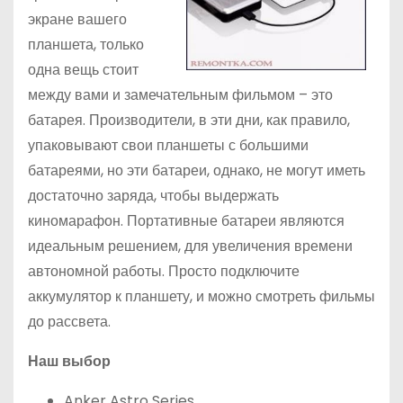
экране вашего
планшета, только
одна вещь стоит
между вами и замечательным фильмом – это
батарея. Производители, в эти дни, как правило,
упаковывают свои планшеты с большими
батареями, но эти батареи, однако, не могут иметь
достаточно заряда, чтобы выдержать
киномарафон. Портативные батареи являются
идеальным решением, для увеличения времени
автономной работы. Просто подключите
аккумулятор к планшету, и можно смотреть фильмы
до рассвета.
Наш выбор
Anker Astro Series