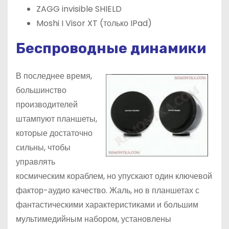
ZAGG invisible SHIELD
Moshi I Visor XT (только IPad)
Беспроводные динамики
В последнее время,
большинство
производителей
штампуют планшеты,
которые достаточно
сильны, чтобы
управлять
космическим кораблем, но упускают один ключевой
фактор-аудио качество. Жаль, но в планшетах с
фантастическими характеристиками и большим
мультимедийным набором, установлены