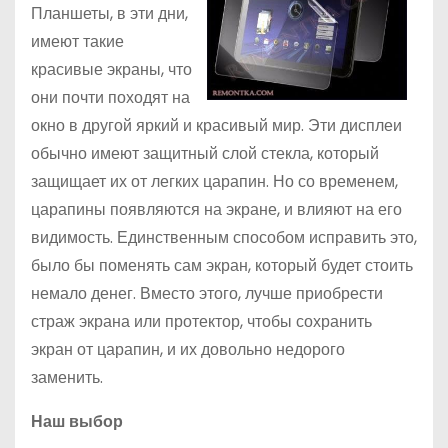
Планшеты, в эти дни,
имеют такие
красивые экраны, что
они почти походят на
окно в другой яркий и красивый мир. Эти дисплеи
обычно имеют защитный слой стекла, который
защищает их от легких царапин. Но со временем,
царапины появляются на экране, и влияют на его
видимость. Единственным способом исправить это,
было бы поменять сам экран, который будет стоить
немало денег. Вместо этого, лучше приобрести
страж экрана или протектор, чтобы сохранить
экран от царапин, и их довольно недорого
заменить.
Наш выбор