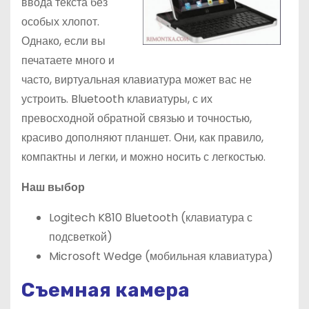
ввода текста без
особых хлопот.
Однако, если вы
печатаете много и
часто, виртуальная клавиатура может вас не
устроить. Bluetooth клавиатуры, с их
превосходной обратной связью и точностью,
красиво дополняют планшет. Они, как правило,
компактны и легки, и можно носить с легкостью.
Наш выбор
Logitech K810 Bluetooth (клавиатура с
подсветкой)
Microsoft Wedge (мобильная клавиатура)
Съемная камера