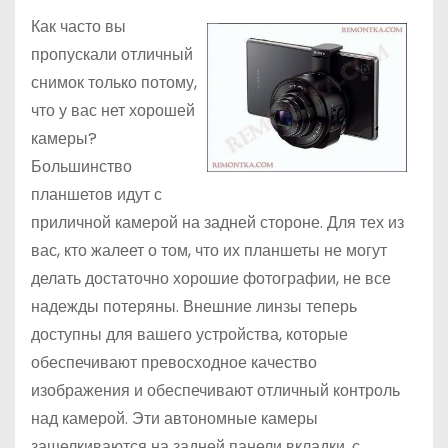
Как часто вы
пропускали отличный
снимок только потому,
что у вас нет хорошей
камеры?
Большинство
планшетов идут с
приличной камерой на задней стороне. Для тех из
вас, кто жалеет о том, что их планшеты не могут
делать достаточно хорошие фотографии, не все
надежды потеряны. Внешние линзы теперь
доступны для вашего устройства, которые
обеспечивают превосходное качество
изображения и обеспечивают отличный контроль
над камерой. Эти автономные камеры
защелкиваются на задней панели вкладки, с