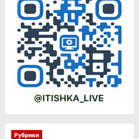
Рубрики