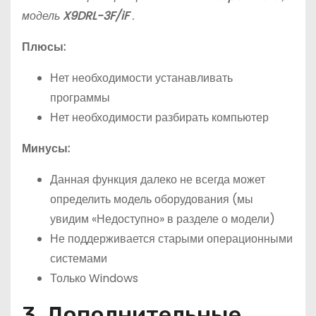
модель
X9DRL-3F/iF
.
Плюсы:
Нет необходимости устанавливать
программы
Нет необходимости разбирать компьютер
Минусы:
Данная функция далеко не всегда может
определить модель оборудования (мы
увидим «Недоступно» в разделе о модели)
Не поддерживается старыми операционными
системами
Только Windows
3. Дополнительные