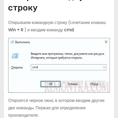
строку
Открываем командную строку (сочетание клавиш
Win + R
) и вводим команду
cmd:
Откроется черное окно, в котором вводим другие
две команды. Первая для определения
производителя: