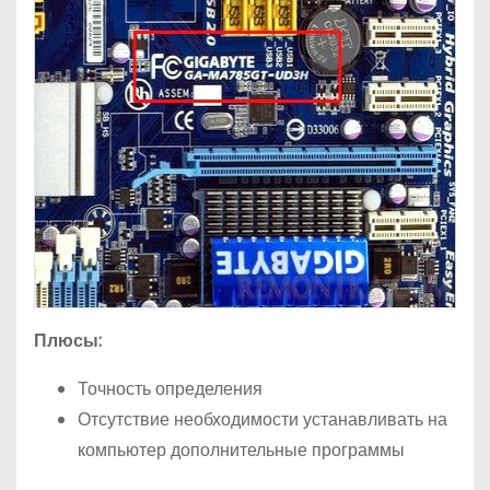
Плюсы:
Точность определения
Отсутствие необходимости устанавливать на
компьютер дополнительные программы