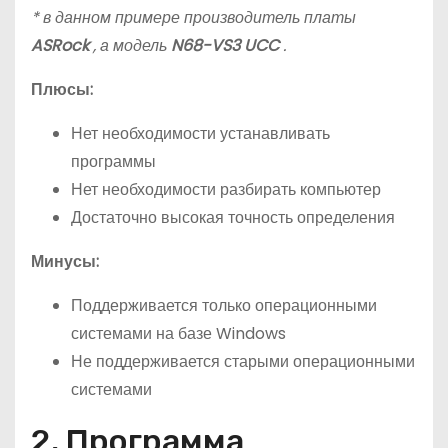
* в данном примере производитель платы
ASRock
, а модель
N68-VS3 UCC
.
Плюсы:
Нет необходимости устанавливать
программы
Нет необходимости разбирать компьютер
Достаточно высокая точность определения
Минусы:
Поддерживается только операционными
системами на базе Windows
Не поддерживается старыми операционными
системами
2. Программа