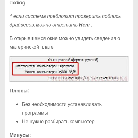
dxdiag
* если система предложит проверить подпись
драйверов, можно ответить
Нет
.
В открывшемся окне можно увидеть сведения о
материнской плате:
Плюсы:
Без необходимости устанавливать
программы
Не нужно разбирать компьютер
Минусы: