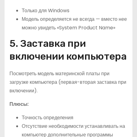
Только для Windows
Модель определяется не всегда — вместо нее
можно увидеть «System Product Name»
5. Заставка при
включении компьютера
Посмотреть модель материнской платы при
загрузке компьютера (первая-вторая заставка при
включении).
Плюсы:
Точность определения
Отсутствие необходимости устанавливать на
компьютер дополнительные программы