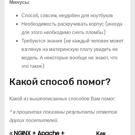
Минусы:
Способ, совсем, неудобен для ноутбуков
Необходимость раскручивать корпус (иногда
для этого необходимо снять пломбы)
Требуются знания (не каждый человек может
взглянув на материнскую плату увидеть ее
модель. А некоторые вообще не знают, что
это такое)
Какой способ помог?
Какой из вышеописанных способов Вам помог:
* в процентах показаны результаты ответов
других посетителей.
NGINX + Apache +
Как