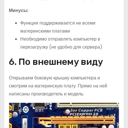
Минусы:
Функция поддерживается не всеми
материнскими платами
Необходимо отправлять компьютер в
перезагрузку (не удобно для сервера)
6. По внешнему виду
Открываем боковую крышку компьютера и
смотрим на материнскую плату. Прямо на ней
написаны производитель и модель: