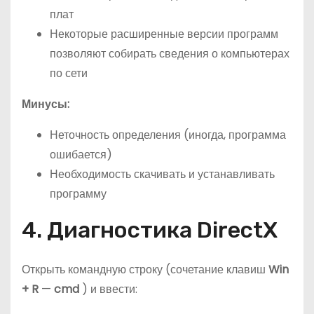
плат
Некоторые расширенные версии программ
позволяют собирать сведения о компьютерах
по сети
Минусы:
Неточность определения (иногда, программа
ошибается)
Необходимость скачивать и устанавливать
программу
4. Диагностика DirectX
Открыть командную строку (сочетание клавиш
Win
+ R
—
cmd
) и ввести: